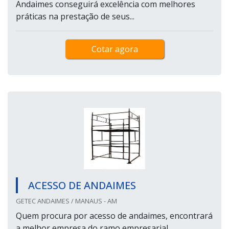
Andaimes conseguirá excelência com melhores
práticas na prestação de seus...
Cotar agora
ACESSO DE ANDAIMES
GETEC ANDAIMES / MANAUS - AM
Quem procura por acesso de andaimes, encontrará
a melhor empresa do ramo empresarial.