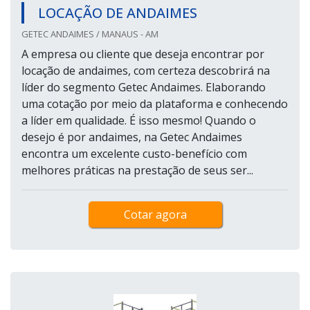
LOCAÇÃO DE ANDAIMES
GETEC ANDAIMES / MANAUS - AM
A empresa ou cliente que deseja encontrar por
locação de andaimes, com certeza descobrirá na
líder do segmento Getec Andaimes. Elaborando
uma cotação por meio da plataforma e conhecendo
a líder em qualidade. É isso mesmo! Quando o
desejo é por andaimes, na Getec Andaimes
encontra um excelente custo-benefício com
melhores práticas na prestação de seus ser...
Cotar agora