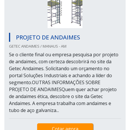
PROJETO DE ANDAIMES
GETEC ANDAIMES / MANAUS - AM
Se o cliente final ou empresa pesquisa por projeto
de andaimes, com certeza descobrirá no site da
Getec Andaimes. Solicitando um orçamento no
portal Soluções Industriais e achando a líder do
segmento.OUTRAS INFORMAÇÕES SOBRE
PROJETO DE ANDAIMESQuem quer achar projeto
de andaimes ética, descobre o site da Getec
Andaimes. A empresa trabalha com andaimes e
tubo de aço galvaniza...
Cotar agora