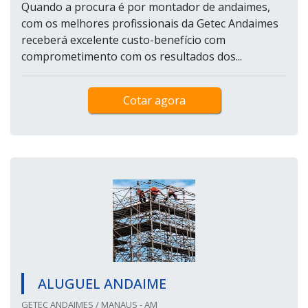
Quando a procura é por montador de andaimes,
com os melhores profissionais da Getec Andaimes
receberá excelente custo-benefício com
comprometimento com os resultados dos...
Cotar agora
ALUGUEL ANDAIME
GETEC ANDAIMES / MANAUS - AM