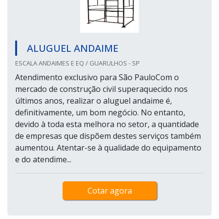
ALUGUEL ANDAIME
ESCALA ANDAIMES E EQ / GUARULHOS - SP
Atendimento exclusivo para São PauloCom o
mercado de construção civil superaquecido nos
últimos anos, realizar o aluguel andaime é,
definitivamente, um bom negócio. No entanto,
devido à toda esta melhora no setor, a quantidade
de empresas que dispõem destes serviços também
aumentou. Atentar-se à qualidade do equipamento
e do atendime...
Cotar agora