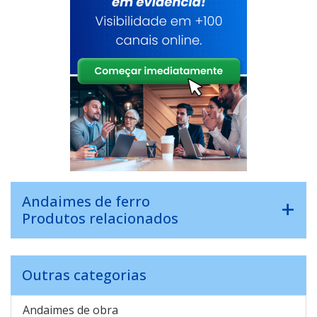
Andaimes de ferro
Produtos relacionados
Outras categorias
Andaimes de obra