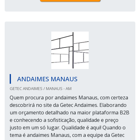
ANDAIMES MANAUS
GETEC ANDAIMES / MANAUS - AM
Quem procura por andaimes Manaus, com certeza
descobrirá no site da Getec Andaimes. Elaborando
um orçamento detalhado na maior plataforma B2B
e conhecendo a sofisticação, qualidade e preço
justo em um só lugar. Qualidade é aqui! Quando o
tema é andaimes Manaus, com a equipe da Getec