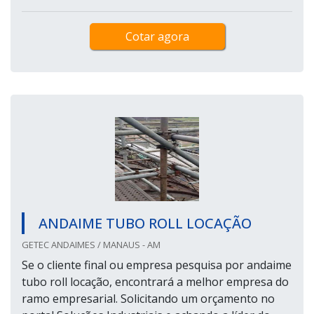
Cotar agora
ANDAIME TUBO ROLL LOCAÇÃO
GETEC ANDAIMES / MANAUS - AM
Se o cliente final ou empresa pesquisa por andaime
tubo roll locação, encontrará a melhor empresa do
ramo empresarial. Solicitando um orçamento no