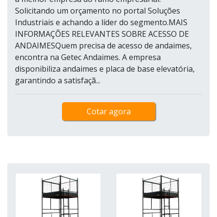
Solicitando um orçamento no portal Soluções
Industriais e achando a líder do segmento.MAIS
INFORMAÇÕES RELEVANTES SOBRE ACESSO DE
ANDAIMESQuem precisa de acesso de andaimes,
encontra na Getec Andaimes. A empresa
disponibiliza andaimes e placa de base elevatória,
garantindo a satisfaçã...
Cotar agora