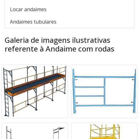
Locar andaimes
Andaimes tubulares
Galeria de imagens ilustrativas
referente à Andaime com rodas