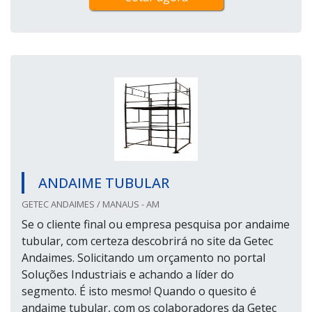
ANDAIME TUBULAR
GETEC ANDAIMES / MANAUS - AM
Se o cliente final ou empresa pesquisa por andaime
tubular, com certeza descobrirá no site da Getec
Andaimes. Solicitando um orçamento no portal
Soluções Industriais e achando a líder do
segmento. É isto mesmo! Quando o quesito é
andaime tubular, com os colaboradores da Getec