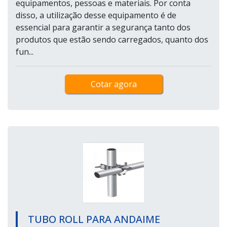
equipamentos, pessoas e materiais. Por conta
disso, a utilização desse equipamento é de
essencial para garantir a segurança tanto dos
produtos que estão sendo carregados, quanto dos
fun...
Cotar agora
TUBO ROLL PARA ANDAIME