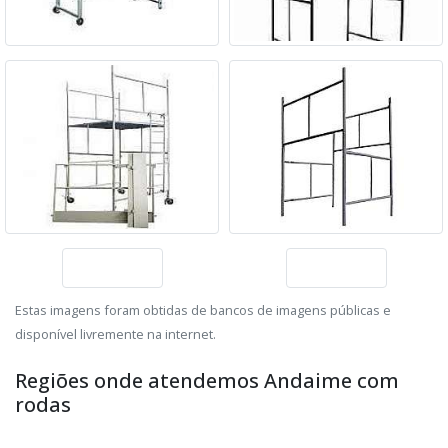
Estas imagens foram obtidas de bancos de imagens públicas e