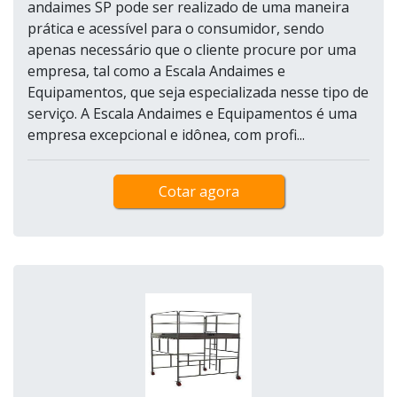
andaimes SP pode ser realizado de uma maneira
prática e acessível para o consumidor, sendo
apenas necessário que o cliente procure por uma
empresa, tal como a Escala Andaimes e
Equipamentos, que seja especializada nesse tipo de
serviço. A Escala Andaimes e Equipamentos é uma
empresa excepcional e idônea, com profi...
Cotar agora