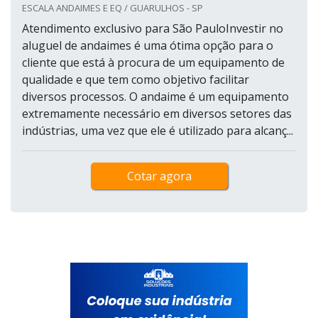
ESCALA ANDAIMES E EQ / GUARULHOS - SP
Atendimento exclusivo para São PauloInvestir no
aluguel de andaimes é uma ótima opção para o
cliente que está à procura de um equipamento de
qualidade e que tem como objetivo facilitar
diversos processos. O andaime é um equipamento
extremamente necessário em diversos setores das
indústrias, uma vez que ele é utilizado para alcanç...
Cotar agora