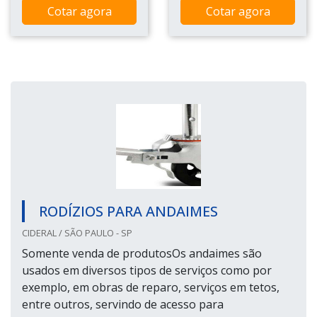
Cotar agora
Cotar agora
RODÍZIOS PARA ANDAIMES
CIDERAL / SÃO PAULO - SP
Somente venda de produtosOs andaimes são
usados em diversos tipos de serviços como por
exemplo, em obras de reparo, serviços em tetos,
entre outros, servindo de acesso para