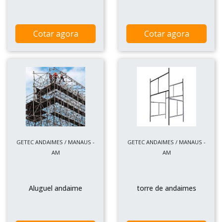
Cotar agora
Cotar agora
GETEC ANDAIMES / MANAUS -
GETEC ANDAIMES / MANAUS -
AM
AM
Aluguel andaime
torre de andaimes