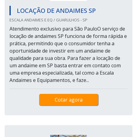
LOCAÇÃO DE ANDAIMES SP
ESCALA ANDAIMES E EQ / GUARULHOS - SP
Atendimento exclusivo para São PauloO serviço de
locação de andaimes SP funciona de forma rápida e
prática, permitindo que o consumidor tenha a
oportunidade de investir em um andaime de
qualidade para sua obra. Para fazer a locação de
um andaime em SP basta entrar em contato com
uma empresa especializada, tal como a Escala
Andaimes e Equipamentos, e faze...
Cotar agora