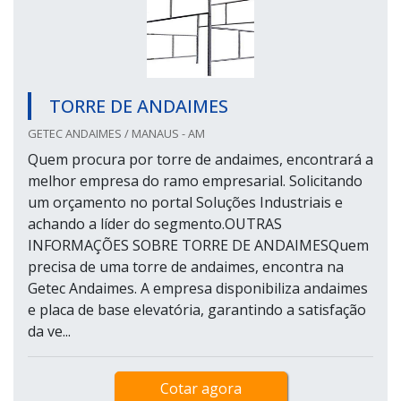
TORRE DE ANDAIMES
GETEC ANDAIMES / MANAUS - AM
Quem procura por torre de andaimes, encontrará a
melhor empresa do ramo empresarial. Solicitando
um orçamento no portal Soluções Industriais e
achando a líder do segmento.OUTRAS
INFORMAÇÕES SOBRE TORRE DE ANDAIMESQuem
precisa de uma torre de andaimes, encontra na
Getec Andaimes. A empresa disponibiliza andaimes
e placa de base elevatória, garantindo a satisfação
da ve...
Cotar agora