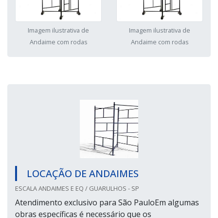
Imagem ilustrativa de
Imagem ilustrativa de
Andaime com rodas
Andaime com rodas
LOCAÇÃO DE ANDAIMES
ESCALA ANDAIMES E EQ / GUARULHOS - SP
Atendimento exclusivo para São PauloEm algumas
obras específicas é necessário que os