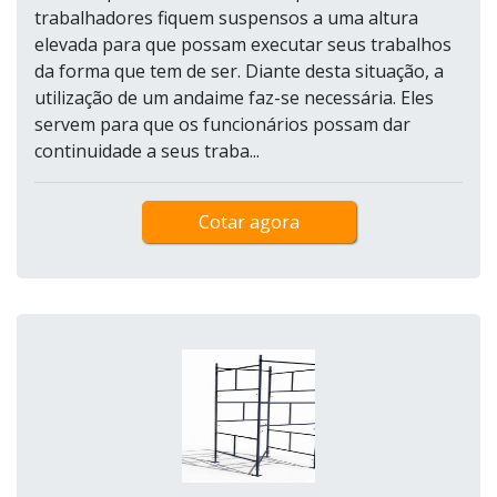
trabalhadores fiquem suspensos a uma altura
elevada para que possam executar seus trabalhos
da forma que tem de ser. Diante desta situação, a
utilização de um andaime faz-se necessária. Eles
servem para que os funcionários possam dar
continuidade a seus traba...
Cotar agora