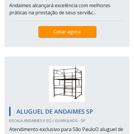
Andaimes alcançará excelência com melhores
práticas na prestação de seus servi&c...
Cotar agora
ALUGUEL DE ANDAIMES SP
ESCALA ANDAIMES E EQ / GUARULHOS - SP
Atendimento exclusivo para São PauloO aluguel de