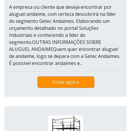
A empresa ou cliente que deseja encontrar por
aluguel andaime, com certeza descobrirá na líder
do segmento Getec Andaimes. Elaborando um
orçamento detalhado no portal Soluções
Industriais e conhecendo a líder do
segmento.OUTRAS INFORMAÇÕES SOBRE
ALUGUEL ANDAIMEQuem quer encontrar aluguel
de andaime, logo se depara com a Getec Andaimes.
É possível encontrar andaimes e...
Cotar agora