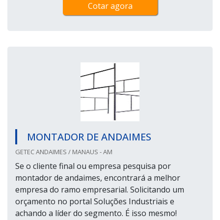
Cotar agora
MONTADOR DE ANDAIMES
GETEC ANDAIMES / MANAUS - AM
Se o cliente final ou empresa pesquisa por
montador de andaimes, encontrará a melhor
empresa do ramo empresarial. Solicitando um
orçamento no portal Soluções Industriais e
achando a líder do segmento. É isso mesmo!