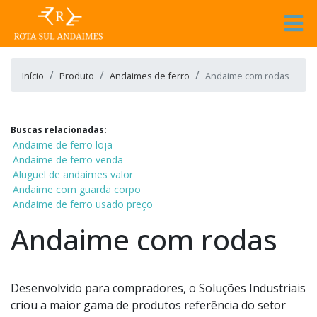
Início
Produto
Andaimes de ferro
Andaime com rodas
Buscas relacionadas:
Andaime de ferro loja
Andaime de ferro venda
Aluguel de andaimes valor
Andaime com guarda corpo
Andaime de ferro usado preço
Andaime com rodas
Desenvolvido para compradores, o Soluções Industriais
criou a maior gama de produtos referência do setor