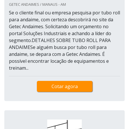
GETEC ANDAIMES / MANAUS - AM
Se o cliente final ou empresa pesquisa por tubo roll
para andaime, com certeza descobrirá no site da
Getec Andaimes. Solicitando um orçamento no
portal Soluções Industriais e achando a líder do
segmento.DETALHES SOBRE TUBO ROLL PARA
ANDAIMESe alguém busca por tubo roll para
andaime, se depara com a Getec Andaimes. É
possível encontrar locação de equipamentos e
treinam...
Cotar agora