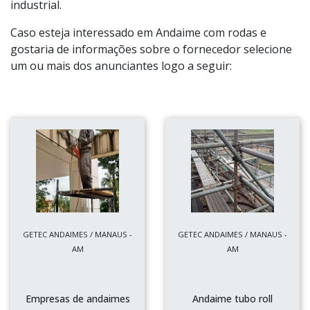
industrial.
Caso esteja interessado em Andaime com rodas e
gostaria de informações sobre o fornecedor selecione
um ou mais dos anunciantes logo a seguir:
GETEC ANDAIMES / MANAUS -
GETEC ANDAIMES / MANAUS -
AM
AM
Empresas de andaimes
Andaime tubo roll