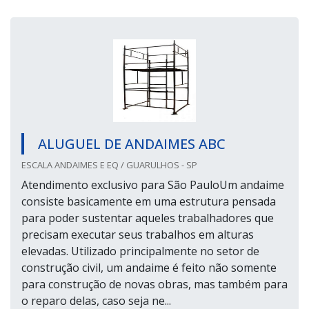
ALUGUEL DE ANDAIMES ABC
ESCALA ANDAIMES E EQ / GUARULHOS - SP
Atendimento exclusivo para São PauloUm andaime
consiste basicamente em uma estrutura pensada
para poder sustentar aqueles trabalhadores que
precisam executar seus trabalhos em alturas
elevadas. Utilizado principalmente no setor de
construção civil, um andaime é feito não somente
para construção de novas obras, mas também para
o reparo delas, caso seja ne...