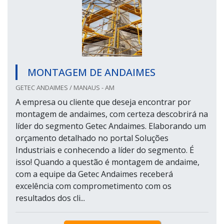
MONTAGEM DE ANDAIMES
GETEC ANDAIMES / MANAUS - AM
A empresa ou cliente que deseja encontrar por
montagem de andaimes, com certeza descobrirá na
líder do segmento Getec Andaimes. Elaborando um
orçamento detalhado no portal Soluções
Industriais e conhecendo a líder do segmento. É
isso! Quando a questão é montagem de andaime,
com a equipe da Getec Andaimes receberá
excelência com comprometimento com os
resultados dos cli...