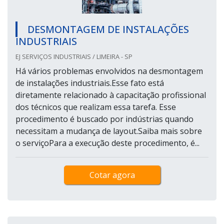
DESMONTAGEM DE INSTALAÇÕES
INDUSTRIAIS
EJ SERVIÇOS INDUSTRIAIS / LIMEIRA - SP
Há vários problemas envolvidos na desmontagem
de instalações industriais.Esse fato está
diretamente relacionado à capacitação profissional
dos técnicos que realizam essa tarefa. Esse
procedimento é buscado por indústrias quando
necessitam a mudança de layout.Saiba mais sobre
o serviçoPara a execução deste procedimento, é...
Cotar agora