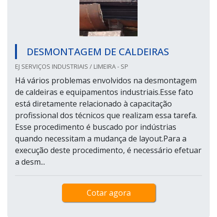
DESMONTAGEM DE CALDEIRAS
EJ SERVIÇOS INDUSTRIAIS / LIMEIRA - SP
Há vários problemas envolvidos na desmontagem
de caldeiras e equipamentos industriais.Esse fato
está diretamente relacionado à capacitação
profissional dos técnicos que realizam essa tarefa.
Esse procedimento é buscado por indústrias
quando necessitam a mudança de layout.Para a
execução deste procedimento, é necessário efetuar
a desm...
Cotar agora