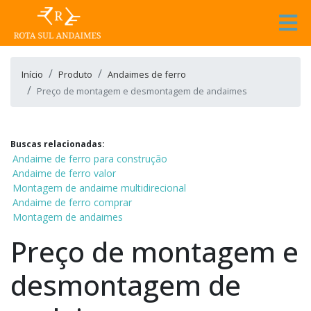
Início
Produto
Andaimes de ferro
Preço de montagem e desmontagem de andaimes
Buscas relacionadas:
Andaime de ferro para construção
Andaime de ferro valor
Montagem de andaime multidirecional
Andaime de ferro comprar
Montagem de andaimes
Preço de montagem e
desmontagem de