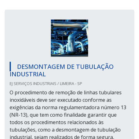
DESMONTAGEM DE TUBULAÇÃO
INDUSTRIAL
EJ SERVIÇOS INDUSTRIAIS / LIMEIRA - SP
O procedimento de remoção de linhas tubulares
inoxidáveis deve ser executado conforme as
exigências da norma regulamentadora número 13
(NR-13), que tem como finalidade garantir que
todos os procedimentos relacionados às
tubulações, como a desmontagem de tubulação
industrial, sejam realizados de forma segura,