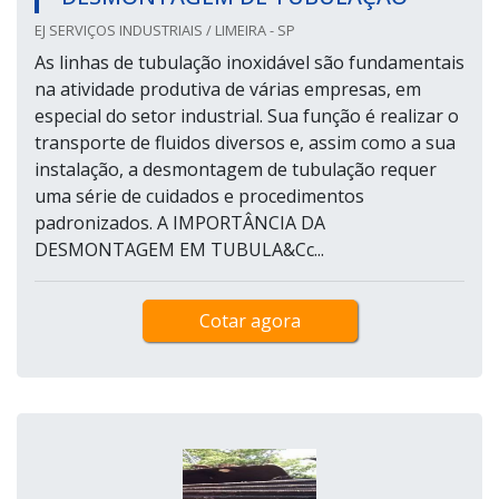
EJ SERVIÇOS INDUSTRIAIS / LIMEIRA - SP
As linhas de tubulação inoxidável são fundamentais
na atividade produtiva de várias empresas, em
especial do setor industrial. Sua função é realizar o
transporte de fluidos diversos e, assim como a sua
instalação, a desmontagem de tubulação requer
uma série de cuidados e procedimentos
padronizados. A IMPORTÂNCIA DA
DESMONTAGEM EM TUBULA&Cc...
Cotar agora