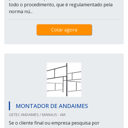
todo o procedimento, que é regulamentado pela
norma nú...
Cotar agora
MONTADOR DE ANDAIMES
GETEC ANDAIMES / MANAUS - AM
Se o cliente final ou empresa pesquisa por