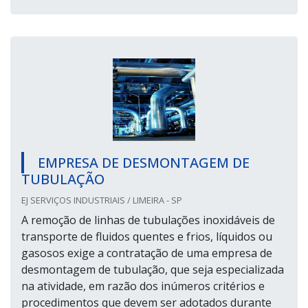
EMPRESA DE DESMONTAGEM DE
TUBULAÇÃO
EJ SERVIÇOS INDUSTRIAIS / LIMEIRA - SP
A remoção de linhas de tubulações inoxidáveis de
transporte de fluidos quentes e frios, líquidos ou
gasosos exige a contratação de uma empresa de
desmontagem de tubulação, que seja especializada
na atividade, em razão dos inúmeros critérios e
procedimentos que devem ser adotados durante