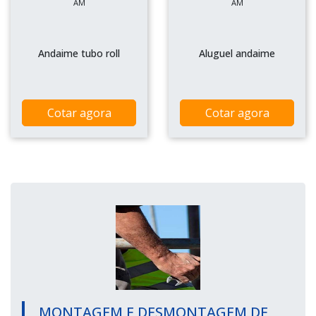
AM
AM
Andaime tubo roll
Aluguel andaime
Cotar agora
Cotar agora
MONTAGEM E DESMONTAGEM DE