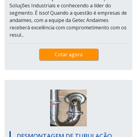
Soluções Industriais e conhecendo a líder do
segmento. É isso! Quando a questão é empresas de
andaimes, com a equipe da Getec Andaimes
receberá excelência com comprometimento com os
resul...
Cotar agora
DESMONTAGEM DE TUBULAÇÃO