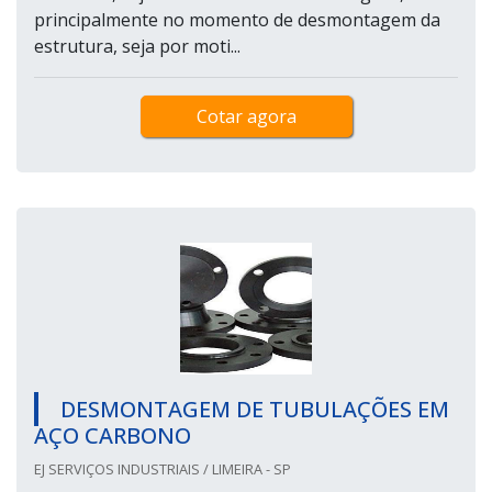
principalmente no momento de desmontagem da
estrutura, seja por moti...
Cotar agora
DESMONTAGEM DE TUBULAÇÕES EM
AÇO CARBONO
EJ SERVIÇOS INDUSTRIAIS / LIMEIRA - SP