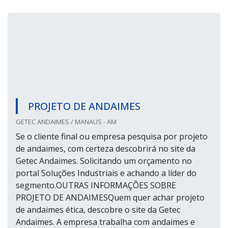
PROJETO DE ANDAIMES
GETEC ANDAIMES / MANAUS - AM
Se o cliente final ou empresa pesquisa por projeto
de andaimes, com certeza descobrirá no site da
Getec Andaimes. Solicitando um orçamento no
portal Soluções Industriais e achando a líder do
segmento.OUTRAS INFORMAÇÕES SOBRE
PROJETO DE ANDAIMESQuem quer achar projeto
de andaimes ética, descobre o site da Getec
Andaimes. A empresa trabalha com andaimes e