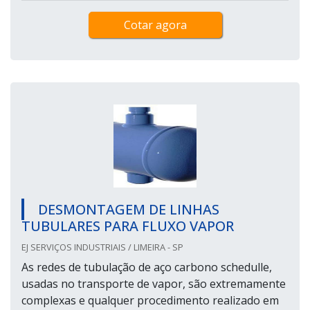
Cotar agora
DESMONTAGEM DE LINHAS
TUBULARES PARA FLUXO VAPOR
EJ SERVIÇOS INDUSTRIAIS / LIMEIRA - SP
As redes de tubulação de aço carbono schedulle,
usadas no transporte de vapor, são extremamente
complexas e qualquer procedimento realizado em