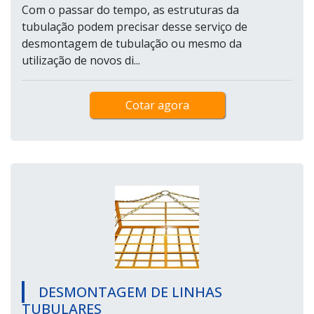
Com o passar do tempo, as estruturas da
tubulação podem precisar desse serviço de
desmontagem de tubulação ou mesmo da
utilização de novos di...
Cotar agora
DESMONTAGEM DE LINHAS
TUBULARES