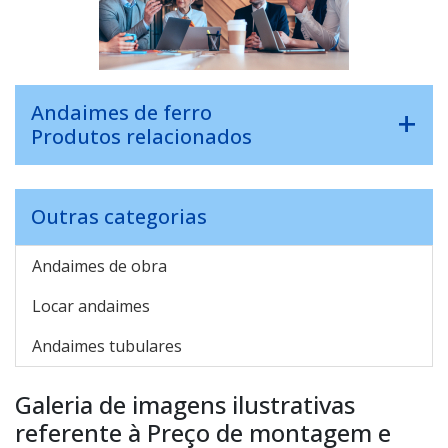
Andaimes de ferro
Produtos relacionados
Outras categorias
Andaimes de obra
Locar andaimes
Andaimes tubulares
Galeria de imagens ilustrativas
referente à Preço de montagem e