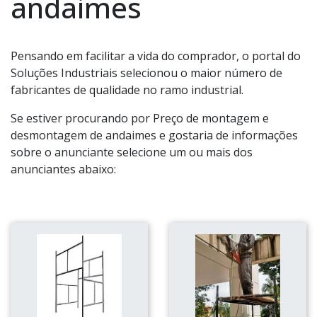
andaimes
Pensando em facilitar a vida do comprador, o portal do
Soluções Industriais selecionou o maior número de
fabricantes de qualidade no ramo industrial.
Se estiver procurando por Preço de montagem e
desmontagem de andaimes e gostaria de informações
sobre o anunciante selecione um ou mais dos
anunciantes abaixo: