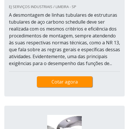
EJ SERVIÇOS INDUSTRIAIS / LIMEIRA - SP
A desmontagem de linhas tubulares de estruturas
tubulares de aço carbono schedulle deve ser
realizada com os mesmos critérios e eficiência dos
procedimentos de montagem, sempre atendendo
às suas respectivas normas técnicas, como a NR 13,
que fala sobre as regras gerais e específicas dessas
atividades. Evidentemente, uma das principais
exigências para o desempenho das funções de...
Cotar agora