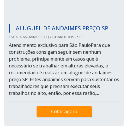
ALUGUEL DE ANDAIMES PREÇO SP
ESCALA ANDAIMES E EQ / GUARULHOS - SP
Atendimento exclusivo para São PauloPara que
construções consigam seguir sem nenhum
problema, principalmente em casos que é
necessário se trabalhar em alturas elevadas, o
recomendado é realizar um aluguel de andaimes
preço SP. Estes andaimes servem para sustentar os
trabalhadores que precisam executar seus
trabalhos no alto, então, por essa razão,...
Cotar agora