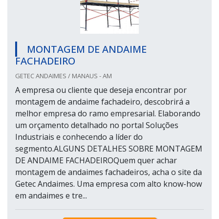
MONTAGEM DE ANDAIME
FACHADEIRO
GETEC ANDAIMES / MANAUS - AM
A empresa ou cliente que deseja encontrar por
montagem de andaime fachadeiro, descobrirá a
melhor empresa do ramo empresarial. Elaborando
um orçamento detalhado no portal Soluções
Industriais e conhecendo a líder do
segmento.ALGUNS DETALHES SOBRE MONTAGEM
DE ANDAIME FACHADEIROQuem quer achar
montagem de andaimes fachadeiros, acha o site da
Getec Andaimes. Uma empresa com alto know-how
em andaimes e tre...