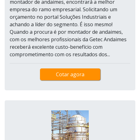
montador de andaimes, encontrará a melhor
empresa do ramo empresarial. Solicitando um
orçamento no portal Soluções Industriais e
achando a líder do segmento. É isso mesmo!
Quando a procura é por montador de andaimes,
com os melhores profissionais da Getec Andaimes
receberá excelente custo-benefício com
comprometimento com os resultados dos...
Cotar agora