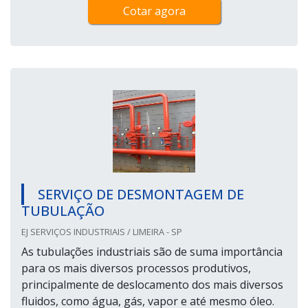
Cotar agora
SERVIÇO DE DESMONTAGEM DE
TUBULAÇÃO
EJ SERVIÇOS INDUSTRIAIS / LIMEIRA - SP
As tubulações industriais são de suma importância
para os mais diversos processos produtivos,
principalmente de deslocamento dos mais diversos
fluidos, como água, gás, vapor e até mesmo óleo.