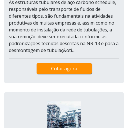
As estruturas tubulares de aço carbono schedulle,
responsáveis pelo transporte de fluidos de
diferentes tipos, são fundamentais na atividades
produtivas de muitas empresas e, assim como no
momento de instalação da rede de tubulações, a
sua remoção deve ser executada conforme as
padronizações técnicas descritas na NR-13 e para a
desmontagem de tubulaç&oti...
Cotar agora