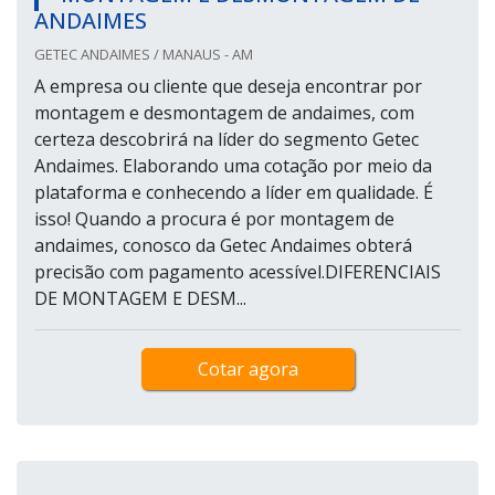
ANDAIMES
GETEC ANDAIMES / MANAUS - AM
A empresa ou cliente que deseja encontrar por
montagem e desmontagem de andaimes, com
certeza descobrirá na líder do segmento Getec
Andaimes. Elaborando uma cotação por meio da
plataforma e conhecendo a líder em qualidade. É
isso! Quando a procura é por montagem de
andaimes, conosco da Getec Andaimes obterá
precisão com pagamento acessível.DIFERENCIAIS
DE MONTAGEM E DESM...
Cotar agora