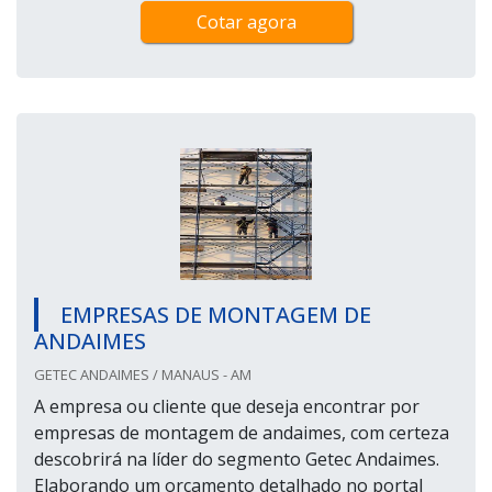
Cotar agora
EMPRESAS DE MONTAGEM DE
ANDAIMES
GETEC ANDAIMES / MANAUS - AM
A empresa ou cliente que deseja encontrar por
empresas de montagem de andaimes, com certeza
descobrirá na líder do segmento Getec Andaimes.
Elaborando um orçamento detalhado no portal