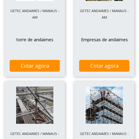
GETEC ANDAIMES / MANAUS -
GETEC ANDAIMES / MANAUS -
AM
AM
torre de andaimes
Empresas de andaimes
Cotar agora
Cotar agora
GETEC ANDAIMES / MANAUS -
GETEC ANDAIMES / MANAUS -