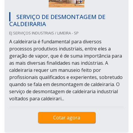
SERVIÇO DE DESMONTAGEM DE
CALDEIRARIA
EJ SERVIÇOS INDUSTRIAIS / LIMEIRA - SP
A caldeiraria é fundamental para diversos
processos produtivos industriais, entre eles a
geração de vapor, que é de suma importância para
as mais diversas finalidades nas indústrias. A
caldeiraria requer um manuseio feito por
profissionais qualificados e experientes, sobretudo
quando se fala em desmontagem de caldeiraria. O
serviço de desmontagem de caldeiraria industrial
voltados para caldeirari...
Cotar agora