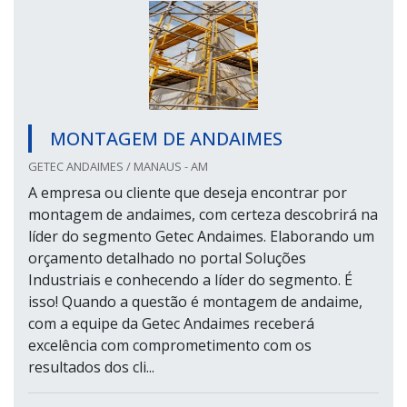
MONTAGEM DE ANDAIMES
GETEC ANDAIMES / MANAUS - AM
A empresa ou cliente que deseja encontrar por
montagem de andaimes, com certeza descobrirá na
líder do segmento Getec Andaimes. Elaborando um
orçamento detalhado no portal Soluções
Industriais e conhecendo a líder do segmento. É
isso! Quando a questão é montagem de andaime,
com a equipe da Getec Andaimes receberá
excelência com comprometimento com os
resultados dos cli...