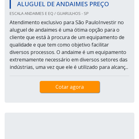
ALUGUEL DE ANDAIMES PREÇO
ESCALA ANDAIMES E EQ / GUARULHOS - SP
Atendimento exclusivo para São PauloInvestir no
aluguel de andaimes é uma ótima opção para o
cliente que está à procura de um equipamento de
qualidade e que tem como objetivo facilitar
diversos processos. O andaime é um equipamento
extremamente necessário em diversos setores das
indústrias, uma vez que ele é utilizado para alcanç...
Cotar agora