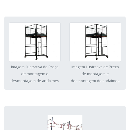
Imagem ilustrativa de Preço
Imagem ilustrativa de Preço
de montagem e
de montagem e
desmontagem de andaimes
desmontagem de andaimes