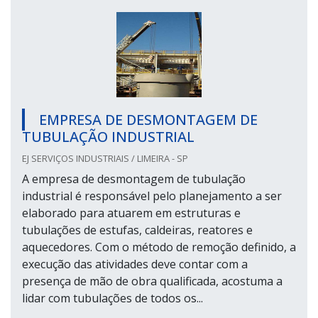
EMPRESA DE DESMONTAGEM DE
TUBULAÇÃO INDUSTRIAL
EJ SERVIÇOS INDUSTRIAIS / LIMEIRA - SP
A empresa de desmontagem de tubulação
industrial é responsável pelo planejamento a ser
elaborado para atuarem em estruturas e
tubulações de estufas, caldeiras, reatores e
aquecedores. Com o método de remoção definido, a
execução das atividades deve contar com a
presença de mão de obra qualificada, acostuma a
lidar com tubulações de todos os...