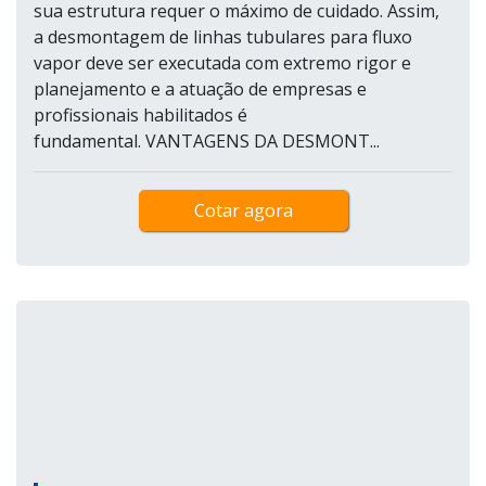
sua estrutura requer o máximo de cuidado. Assim,
a desmontagem de linhas tubulares para fluxo
vapor deve ser executada com extremo rigor e
planejamento e a atuação de empresas e
profissionais habilitados é
fundamental. VANTAGENS DA DESMONT...
Cotar agora