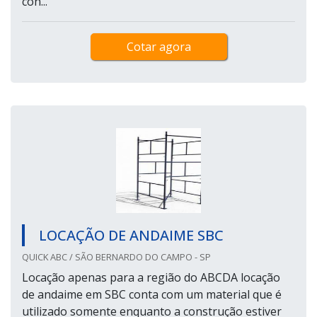
con...
Cotar agora
LOCAÇÃO DE ANDAIME SBC
QUICK ABC / SÃO BERNARDO DO CAMPO - SP
Locação apenas para a região do ABCDA locação
de andaime em SBC conta com um material que é
utilizado somente enquanto a construção estiver