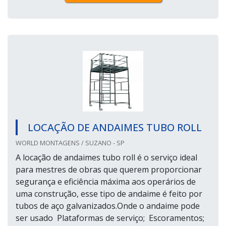
LOCAÇÃO DE ANDAIMES TUBO ROLL
WORLD MONTAGENS / SUZANO - SP
A locação de andaimes tubo roll é o serviço ideal
para mestres de obras que querem proporcionar
segurança e eficiência máxima aos operários de
uma construção, esse tipo de andaime é feito por
tubos de aço galvanizados.Onde o andaime pode
ser usado Plataformas de serviço; Escoramentos;