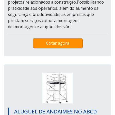
projetos relacionados a construção.Possibilitando
praticidade aos operários, além do aumento da
segurança e produtividade, as empresas que
prestam serviços como: a montagem,
desmontagem e aluguel dos vár...
Cotar agora
ALUGUEL DE ANDAIMES NO ABCD