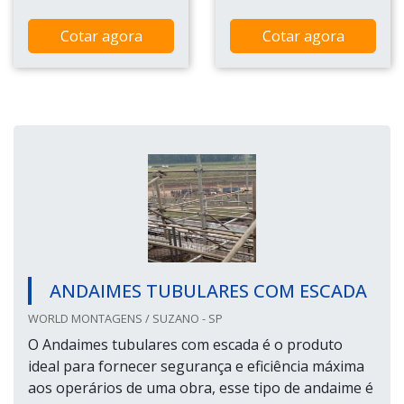
Cotar agora
Cotar agora
ANDAIMES TUBULARES COM ESCADA
WORLD MONTAGENS / SUZANO - SP
O Andaimes tubulares com escada é o produto
ideal para fornecer segurança e eficiência máxima
aos operários de uma obra, esse tipo de andaime é