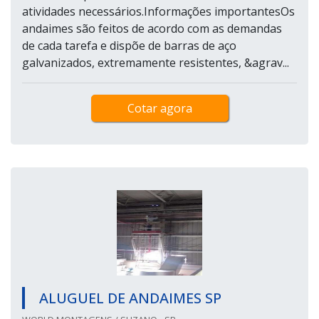
atividades necessários.Informações importantesOs
andaimes são feitos de acordo com as demandas
de cada tarefa e dispõe de barras de aço
galvanizados, extremamente resistentes, &agrav...
Cotar agora
ALUGUEL DE ANDAIMES SP