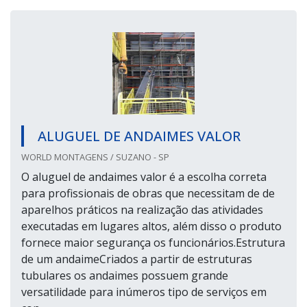
ALUGUEL DE ANDAIMES VALOR
WORLD MONTAGENS / SUZANO - SP
O aluguel de andaimes valor é a escolha correta
para profissionais de obras que necessitam de de
aparelhos práticos na realização das atividades
executadas em lugares altos, além disso o produto
fornece maior segurança os funcionários.Estrutura
de um andaimeCriados a partir de estruturas
tubulares os andaimes possuem grande
versatilidade para inúmeros tipo de serviços em