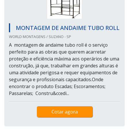
MONTAGEM DE ANDAIME TUBO ROLL
WORLD MONTAGENS / SUZANO - SP
A montagem de andaime tubo roll é o serviço
perfeito para as obras que querem acarretar
proteção e eficiência máxima aos operários de uma
construção, já que, trabalhar em grandes alturas é
uma atividade perigosa e requer equipamentos de
segurança e profissionais capacitados.Onde
encontrar o produto Escadas; Escoramentos;
Passarelas; Constru&ccedi...
Cotar agora