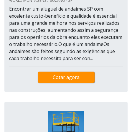
WORLD MONTAGENS / SUZANO - SP
Encontrar um aluguel de andaimes SP com
excelente custo-benefício e qualidade é essencial
para uma grande melhora nos serviços realizados
nas construções, aumentando assim a segurança
para os operários da obra enquanto eles executam
o trabalho necessário.O que é um andaimeOs
andaimes são feitos seguindo as exigências que
cada trabalho necessita para ser con...
Cotar agora