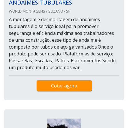
ANDAIMES TUBULARES
WORLD MONTAGENS / SUZANO - SP
A montagem e desmontagem de andaimes
tubulares é o serviço ideal para promover
segurança e eficiência máxima aos trabalhadores
de uma construção, esse tipo de andaime é
composto por tubos de aço galvanizados.Onde o
produto pode ser usado Plataformas de serviço;
Passarelas; Escadas; Palcos; Escoramentos.Sendo
um produto muito usado nos vár...
Cotar agora