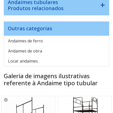
Andaimes tubulares
Produtos relacionados
Outras categorias
Andaimes de ferro
Andaimes de obra
Locar andaimes
Galeria de imagens ilustrativas
referente à Andaime tipo tubular