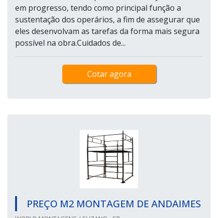
em progresso, tendo como principal função a
sustentação dos operários, a fim de assegurar que
eles desenvolvam as tarefas da forma mais segura
possível na obra.Cuidados de...
Cotar agora
PREÇO M2 MONTAGEM DE ANDAIMES