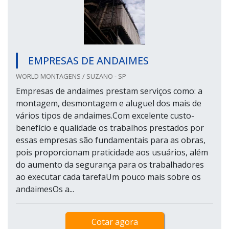
EMPRESAS DE ANDAIMES
WORLD MONTAGENS / SUZANO - SP
Empresas de andaimes prestam serviços como: a
montagem, desmontagem e aluguel dos mais de
vários tipos de andaimes.Com excelente custo-
benefício e qualidade os trabalhos prestados por
essas empresas são fundamentais para as obras,
pois proporcionam praticidade aos usuários, além
do aumento da segurança para os trabalhadores
ao executar cada tarefaUm pouco mais sobre os
andaimesOs a...
Cotar agora