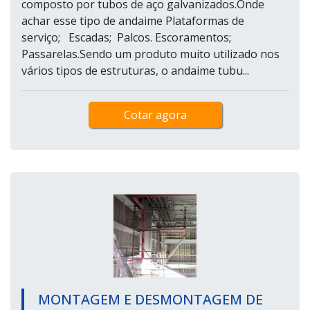
composto por tubos de aço galvanizados.Onde
achar esse tipo de andaime Plataformas de
serviço; Escadas; Palcos. Escoramentos;
Passarelas.Sendo um produto muito utilizado nos
vários tipos de estruturas, o andaime tubu...
Cotar agora
MONTAGEM E DESMONTAGEM DE