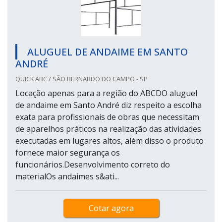
ALUGUEL DE ANDAIME EM SANTO
ANDRÉ
QUICK ABC / SÃO BERNARDO DO CAMPO - SP
Locação apenas para a região do ABCDO aluguel
de andaime em Santo André diz respeito a escolha
exata para profissionais de obras que necessitam
de aparelhos práticos na realização das atividades
executadas em lugares altos, além disso o produto
fornece maior segurança os
funcionários.Desenvolvimento correto do
materialOs andaimes s&ati...
Cotar agora