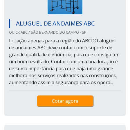
ALUGUEL DE ANDAIMES ABC
QUICK ABC / SÃO BERNARDO DO CAMPO - SP
Locação apenas para a região do ABCDO aluguel
de andaimes ABC deve contar com o suporte de
grande qualidade e eficiência, para que consiga ter
um bom resultado. Contar com uma boa locação é
de suma importância para que haja uma grande
melhora nos serviços realizados nas construções,
aumentando assim a segurança para os operá...
Cotar agora