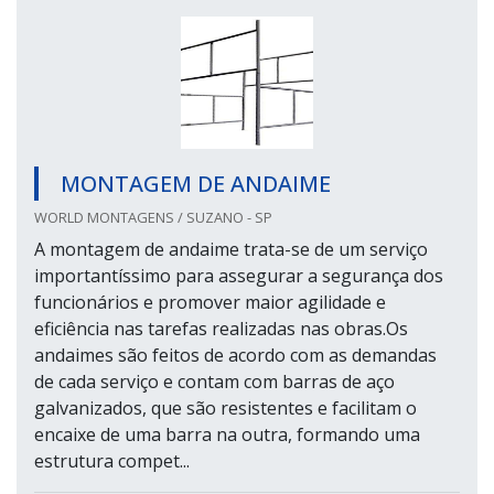
MONTAGEM DE ANDAIME
WORLD MONTAGENS / SUZANO - SP
A montagem de andaime trata-se de um serviço
importantíssimo para assegurar a segurança dos
funcionários e promover maior agilidade e
eficiência nas tarefas realizadas nas obras.Os
andaimes são feitos de acordo com as demandas
de cada serviço e contam com barras de aço
galvanizados, que são resistentes e facilitam o
encaixe de uma barra na outra, formando uma
estrutura compet...