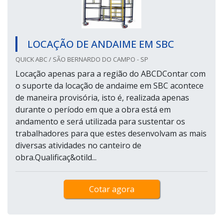
LOCAÇÃO DE ANDAIME EM SBC
QUICK ABC / SÃO BERNARDO DO CAMPO - SP
Locação apenas para a região do ABCDContar com
o suporte da locação de andaime em SBC acontece
de maneira provisória, isto é, realizada apenas
durante o período em que a obra está em
andamento e será utilizada para sustentar os
trabalhadores para que estes desenvolvam as mais
diversas atividades no canteiro de
obra.Qualificaç&otild...
Cotar agora