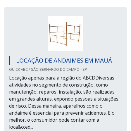
LOCAÇÃO DE ANDAIMES EM MAUÁ
QUICK ABC / SÃO BERNARDO DO CAMPO - SP
Locação apenas para a região do ABCDDiversas
atividades no segmento de construção, como
manutenção, reparos, instalação, são realizadas
em grandes alturas, expondo pessoas a situações
de risco. Dessa maneira, aparelhos como o
andaime é essencial para prevenir acidentes. E o
melhor, o consumidor pode contar com a
loca&cced...