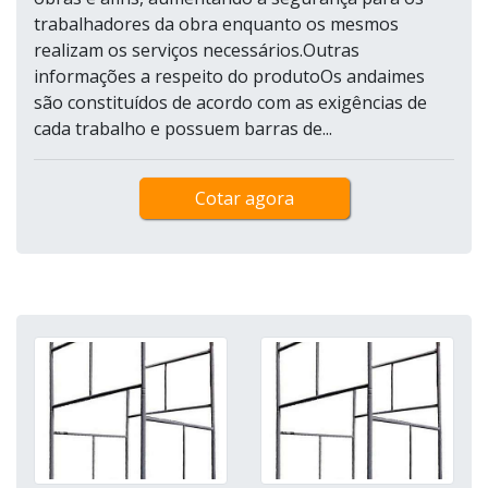
trabalhadores da obra enquanto os mesmos
realizam os serviços necessários.Outras
informações a respeito do produtoOs andaimes
são constituídos de acordo com as exigências de
cada trabalho e possuem barras de...
Cotar agora