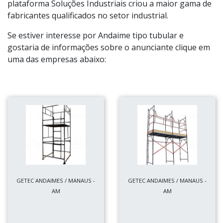
plataforma Soluções Industriais criou a maior gama de
fabricantes qualificados no setor industrial.
Se estiver interesse por Andaime tipo tubular e
gostaria de informações sobre o anunciante clique em
uma das empresas abaixo:
GETEC ANDAIMES / MANAUS -
GETEC ANDAIMES / MANAUS -
AM
AM