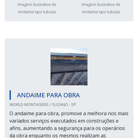
Imagem ilustrativa de
Imagem ilustrativa de
Andaime tipo tubular
Andaime tipo tubular
ANDAIME PARA OBRA
WORLD MONTAGENS / SUZANO - SP
O andaime para obra, promove a melhora nos mais
variados serviços executados em construções e
afins, aumentando a segurança para os operários
da obra enquanto os mesmos realizam as