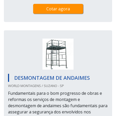
Cotar agora
DESMONTAGEM DE ANDAIMES
WORLD MONTAGENS / SUZANO - SP
Fundamentais para o bom progresso de obras e
reformas os serviços de montagem e
desmontagem de andaimes são fundamentais para
assegurar a segurança dos envolvidos nos