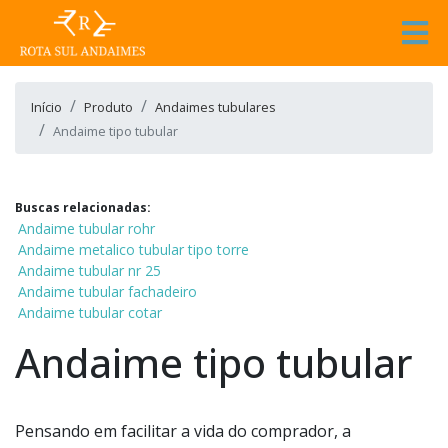
Início
Produto
Andaimes tubulares
Andaime tipo tubular
Buscas relacionadas:
Andaime tubular rohr
Andaime metalico tubular tipo torre
Andaime tubular nr 25
Andaime tubular fachadeiro
Andaime tubular cotar
Andaime tipo tubular
Pensando em facilitar a vida do comprador, a