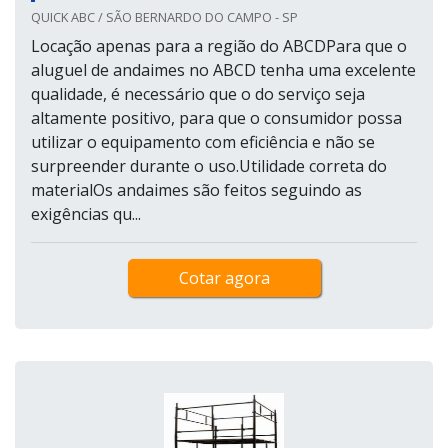
QUICK ABC / SÃO BERNARDO DO CAMPO - SP
Locação apenas para a região do ABCDPara que o
aluguel de andaimes no ABCD tenha uma excelente
qualidade, é necessário que o do serviço seja
altamente positivo, para que o consumidor possa
utilizar o equipamento com eficiência e não se
surpreender durante o uso.Utilidade correta do
materialOs andaimes são feitos seguindo as
exigências qu...
Cotar agora