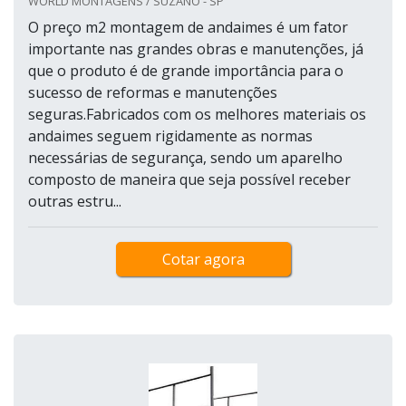
WORLD MONTAGENS / SUZANO - SP
O preço m2 montagem de andaimes é um fator
importante nas grandes obras e manutenções, já
que o produto é de grande importância para o
sucesso de reformas e manutenções
seguras.Fabricados com os melhores materiais os
andaimes seguem rigidamente as normas
necessárias de segurança, sendo um aparelho
composto de maneira que seja possível receber
outras estru...
Cotar agora