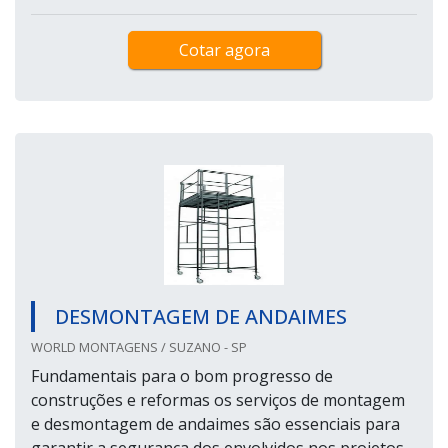
Cotar agora
DESMONTAGEM DE ANDAIMES
WORLD MONTAGENS / SUZANO - SP
Fundamentais para o bom progresso de
construções e reformas os serviços de montagem
e desmontagem de andaimes são essenciais para
garantir a segurança dos envolvidos nos projetos