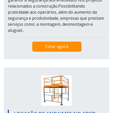
relacionados a construção.Possibilitando
praticidade aos operários, além do aumento da
segurança e produtividade, empresas que prestam
serviços como: a montagem, desmontagem e
aluguel...
Cotar agora