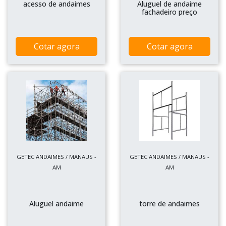
acesso de andaimes
Aluguel de andaime
fachadeiro preço
Cotar agora
Cotar agora
GETEC ANDAIMES / MANAUS -
GETEC ANDAIMES / MANAUS -
AM
AM
Aluguel andaime
torre de andaimes