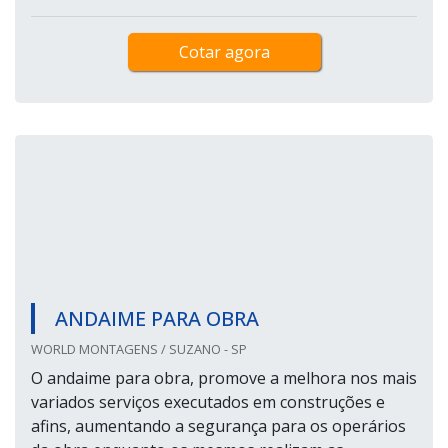
Cotar agora
ANDAIME PARA OBRA
WORLD MONTAGENS / SUZANO - SP
O andaime para obra, promove a melhora nos mais
variados serviços executados em construções e
afins, aumentando a segurança para os operários