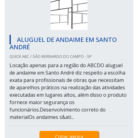
ALUGUEL DE ANDAIME EM SANTO
ANDRÉ
QUICK ABC / SÃO BERNARDO DO CAMPO - SP
Locação apenas para a região do ABCDO aluguel
de andaime em Santo André diz respeito a escolha
exata para profissionais de obras que necessitam
de aparelhos práticos na realização das atividades
executadas em lugares altos, além disso o produto
fornece maior segurança os
funcionários.Desenvolvimento correto do
materialOs andaimes s&ati...
Cotar agora