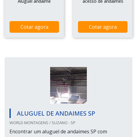
Aluguel andaime
acesso de andaimes
Cotar agora
Cotar agora
ALUGUEL DE ANDAIMES SP
WORLD MONTAGENS / SUZANO - SP
Encontrar um aluguel de andaimes SP com