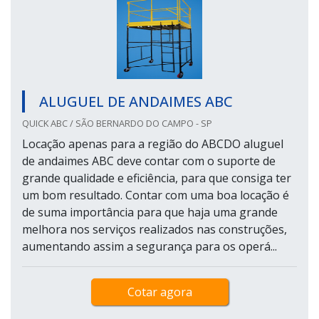
ALUGUEL DE ANDAIMES ABC
QUICK ABC / SÃO BERNARDO DO CAMPO - SP
Locação apenas para a região do ABCDO aluguel
de andaimes ABC deve contar com o suporte de
grande qualidade e eficiência, para que consiga ter
um bom resultado. Contar com uma boa locação é
de suma importância para que haja uma grande
melhora nos serviços realizados nas construções,
aumentando assim a segurança para os operá...
Cotar agora