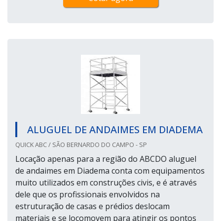
ALUGUEL DE ANDAIMES EM DIADEMA
QUICK ABC / SÃO BERNARDO DO CAMPO - SP
Locação apenas para a região do ABCDO aluguel
de andaimes em Diadema conta com equipamentos
muito utilizados em construções civis, e é através
dele que os profissionais envolvidos na
estruturação de casas e prédios deslocam
materiais e se locomovem para atingir os pontos