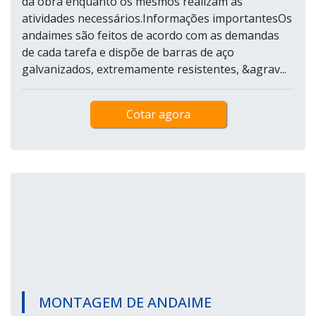
da obra enquanto os mesmos realizam as
atividades necessários.Informações importantesOs
andaimes são feitos de acordo com as demandas
de cada tarefa e dispõe de barras de aço
galvanizados, extremamente resistentes, &agrav...
Cotar agora
MONTAGEM DE ANDAIME