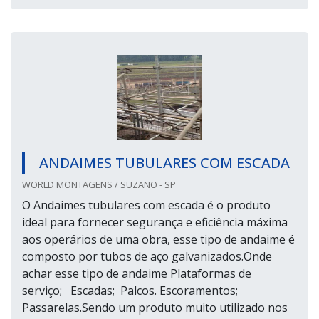
ANDAIMES TUBULARES COM ESCADA
WORLD MONTAGENS / SUZANO - SP
O Andaimes tubulares com escada é o produto
ideal para fornecer segurança e eficiência máxima
aos operários de uma obra, esse tipo de andaime é
composto por tubos de aço galvanizados.Onde
achar esse tipo de andaime Plataformas de
serviço; Escadas; Palcos. Escoramentos;
Passarelas.Sendo um produto muito utilizado nos