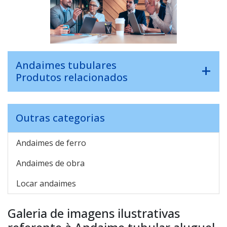
Andaimes tubulares
Produtos relacionados
Outras categorias
Andaimes de ferro
Andaimes de obra
Locar andaimes
Galeria de imagens ilustrativas