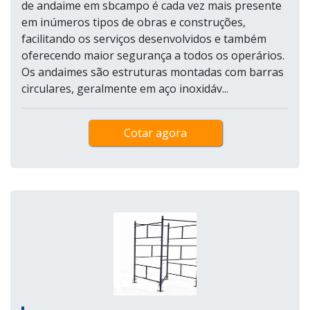
de andaime em sbcampo é cada vez mais presente
em inúmeros tipos de obras e construções,
facilitando os serviços desenvolvidos e também
oferecendo maior segurança a todos os operários.
Os andaimes são estruturas montadas com barras
circulares, geralmente em aço inoxidáv...
Cotar agora