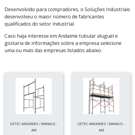
Desenvolvido para compradores, o Soluções Industriais
desenvolveu o maior número de fabricantes
qualificados do setor industrial.
Caso haja interesse em Andaime tubular aluguel e
gostaria de informações sobre a empresa selecione
uma ou mais das empresas listados abaixo:
GETEC ANDAIMES / MANAUS -
GETEC ANDAIMES / MANAUS -
AM
AM