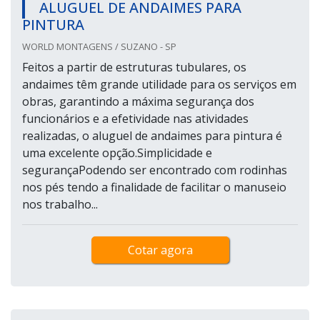
ALUGUEL DE ANDAIMES PARA
PINTURA
WORLD MONTAGENS / SUZANO - SP
Feitos a partir de estruturas tubulares, os
andaimes têm grande utilidade para os serviços em
obras, garantindo a máxima segurança dos
funcionários e a efetividade nas atividades
realizadas, o aluguel de andaimes para pintura é
uma excelente opção.Simplicidade e
segurançaPodendo ser encontrado com rodinhas
nos pés tendo a finalidade de facilitar o manuseio
nos trabalho...
Cotar agora