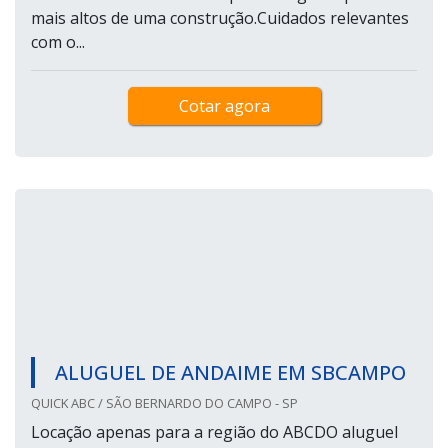
mais altos de uma construção.Cuidados relevantes
com o...
Cotar agora
ALUGUEL DE ANDAIME EM SBCAMPO
QUICK ABC / SÃO BERNARDO DO CAMPO - SP
Locação apenas para a região do ABCDO aluguel