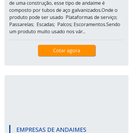
de uma construção, esse tipo de andaime é
composto por tubos de aço galvanizados.Onde o
produto pode ser usado Plataformas de serviço;
Passarelas; Escadas; Palcos; Escoramentos.Sendo
um produto muito usado nos vár...
Cotar agora
EMPRESAS DE ANDAIMES