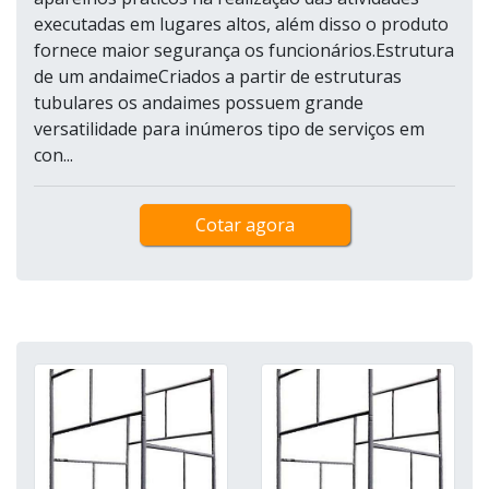
executadas em lugares altos, além disso o produto
fornece maior segurança os funcionários.Estrutura
de um andaimeCriados a partir de estruturas
tubulares os andaimes possuem grande
versatilidade para inúmeros tipo de serviços em
con...
Cotar agora