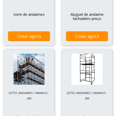
torre de andaimes
Aluguel de andaime
fachadeiro preço
Cotar agora
Cotar agora
GETEC ANDAIMES / MANAUS -
GETEC ANDAIMES / MANAUS -
AM
AM