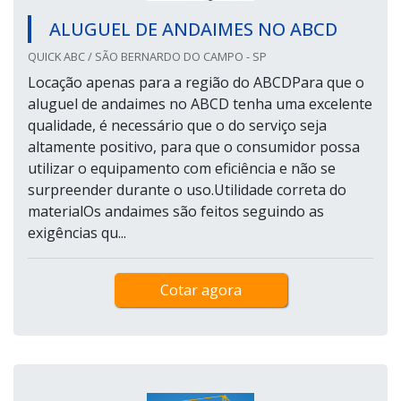
ALUGUEL DE ANDAIMES NO ABCD
QUICK ABC / SÃO BERNARDO DO CAMPO - SP
Locação apenas para a região do ABCDPara que o
aluguel de andaimes no ABCD tenha uma excelente
qualidade, é necessário que o do serviço seja
altamente positivo, para que o consumidor possa
utilizar o equipamento com eficiência e não se
surpreender durante o uso.Utilidade correta do
materialOs andaimes são feitos seguindo as
exigências qu...
Cotar agora