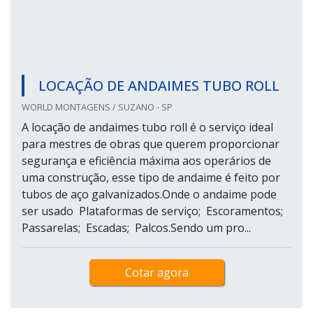
LOCAÇÃO DE ANDAIMES TUBO ROLL
WORLD MONTAGENS / SUZANO - SP
A locação de andaimes tubo roll é o serviço ideal
para mestres de obras que querem proporcionar
segurança e eficiência máxima aos operários de
uma construção, esse tipo de andaime é feito por
tubos de aço galvanizados.Onde o andaime pode
ser usado Plataformas de serviço; Escoramentos;
Passarelas; Escadas; Palcos.Sendo um pro...
Cotar agora