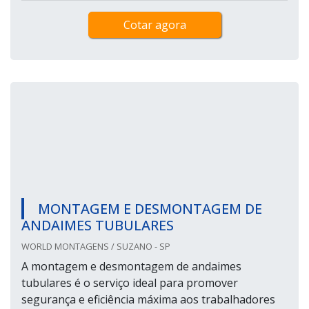
Cotar agora
MONTAGEM E DESMONTAGEM DE
ANDAIMES TUBULARES
WORLD MONTAGENS / SUZANO - SP
A montagem e desmontagem de andaimes
tubulares é o serviço ideal para promover
segurança e eficiência máxima aos trabalhadores