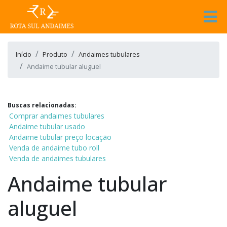
Início
Produto
Andaimes tubulares
Andaime tubular aluguel
Buscas relacionadas:
Comprar andaimes tubulares
Andaime tubular usado
Andaime tubular preço locação
Venda de andaime tubo roll
Venda de andaimes tubulares
Andaime tubular
aluguel