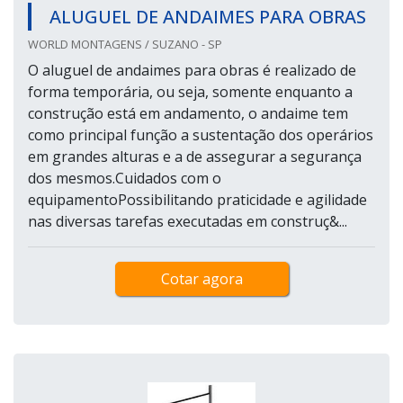
ALUGUEL DE ANDAIMES PARA OBRAS
WORLD MONTAGENS / SUZANO - SP
O aluguel de andaimes para obras é realizado de
forma temporária, ou seja, somente enquanto a
construção está em andamento, o andaime tem
como principal função a sustentação dos operários
em grandes alturas e a de assegurar a segurança
dos mesmos.Cuidados com o
equipamentoPossibilitando praticidade e agilidade
nas diversas tarefas executadas em construç&...
Cotar agora