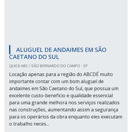
ALUGUEL DE ANDAIMES EM SÃO
CAETANO DO SUL
QUICK ABC / SÃO BERNARDO DO CAMPO - SP
Locação apenas para a região do ABCDÉ muito
importante contar com um bom aluguel de
andaimes em São Caetano do Sul, que possua um
excelente custo-benefício e qualidade essencial
para uma grande melhora nos serviços realizados
nas construções, aumentando assim a segurança
para os operários da obra enquanto eles executam
o trabalho neces...