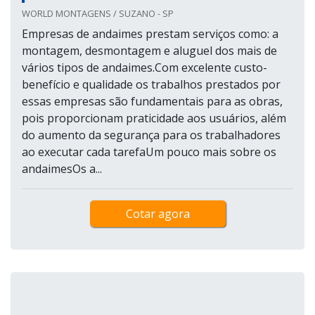
WORLD MONTAGENS / SUZANO - SP
Empresas de andaimes prestam serviços como: a
montagem, desmontagem e aluguel dos mais de
vários tipos de andaimes.Com excelente custo-
benefício e qualidade os trabalhos prestados por
essas empresas são fundamentais para as obras,
pois proporcionam praticidade aos usuários, além
do aumento da segurança para os trabalhadores
ao executar cada tarefaUm pouco mais sobre os
andaimesOs a...
Cotar agora