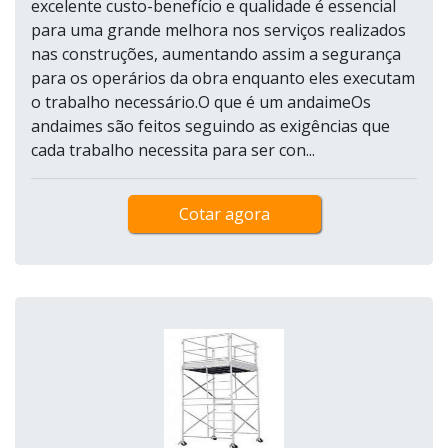
excelente custo-benefício e qualidade é essencial
para uma grande melhora nos serviços realizados
nas construções, aumentando assim a segurança
para os operários da obra enquanto eles executam
o trabalho necessário.O que é um andaimeOs
andaimes são feitos seguindo as exigências que
cada trabalho necessita para ser con...
Cotar agora