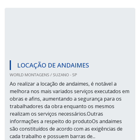
LOCAÇÃO DE ANDAIMES
WORLD MONTAGENS / SUZANO - SP
Ao realizar a locação de andaimes, é notável a
melhora nos mais variados serviços executados em
obras e afins, aumentando a segurança para os
trabalhadores da obra enquanto os mesmos
realizam os serviços necessários.Outras
informações a respeito do produtoOs andaimes
são constituídos de acordo com as exigências de
cada trabalho e possuem barras de...