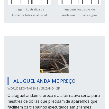
Imagem ilustrativa de
Imagem ilustrativa de
Andaime tubular aluguel
Andaime tubular aluguel
ALUGUEL ANDAIME PREÇO
WORLD MONTAGENS / SUZANO - SP
O aluguel andaime preço é a alternativa certa para
mestres de obras que precisam de aparelhos que
facilitem os trabalhos executados em grandes