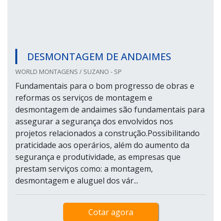
DESMONTAGEM DE ANDAIMES
WORLD MONTAGENS / SUZANO - SP
Fundamentais para o bom progresso de obras e
reformas os serviços de montagem e
desmontagem de andaimes são fundamentais para
assegurar a segurança dos envolvidos nos
projetos relacionados a construção.Possibilitando
praticidade aos operários, além do aumento da
segurança e produtividade, as empresas que
prestam serviços como: a montagem,
desmontagem e aluguel dos vár...
Cotar agora