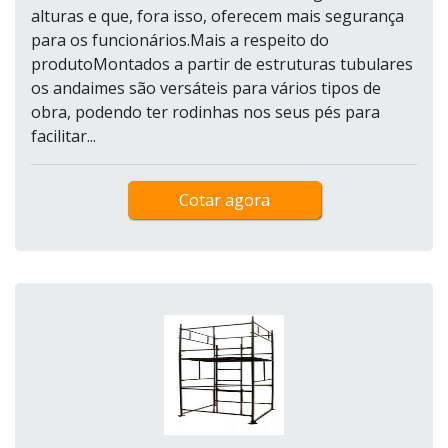
alturas e que, fora isso, oferecem mais segurança
para os funcionários.Mais a respeito do
produtoMontados a partir de estruturas tubulares
os andaimes são versáteis para vários tipos de
obra, podendo ter rodinhas nos seus pés para
facilitar...
Cotar agora