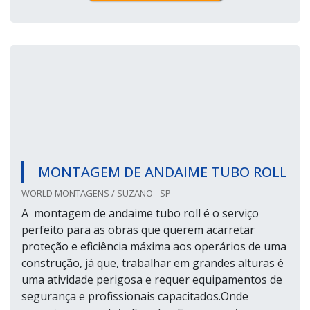
MONTAGEM DE ANDAIME TUBO ROLL
WORLD MONTAGENS / SUZANO - SP
A montagem de andaime tubo roll é o serviço
perfeito para as obras que querem acarretar
proteção e eficiência máxima aos operários de uma
construção, já que, trabalhar em grandes alturas é
uma atividade perigosa e requer equipamentos de
segurança e profissionais capacitados.Onde