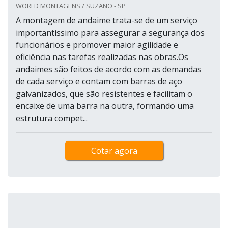
WORLD MONTAGENS / SUZANO - SP
A montagem de andaime trata-se de um serviço
importantíssimo para assegurar a segurança dos
funcionários e promover maior agilidade e
eficiência nas tarefas realizadas nas obras.Os
andaimes são feitos de acordo com as demandas
de cada serviço e contam com barras de aço
galvanizados, que são resistentes e facilitam o
encaixe de uma barra na outra, formando uma
estrutura compet...
Cotar agora