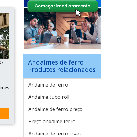
Andaimes de ferro
 /
Produtos relacionados
Andaime de ferro
imes
Andaime tubo roll
Andaime de ferro preço
Preço andaime ferro
Andaime de ferro usado