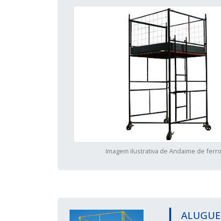
Imagem ilustrativa de Andaime de ferr
ALUGUE