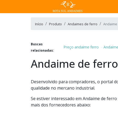
Início
Produto
Andaimes de ferro
Andaime 
Buscas
Preço andaime ferro
Andaime
relacionadas:
Andaime de ferro
Desenvolvido para compradores, o portal do
qualidade no mercano industrial.
Se estiver interessado em Andaime de ferro
mais dos fornecedores abaixo: