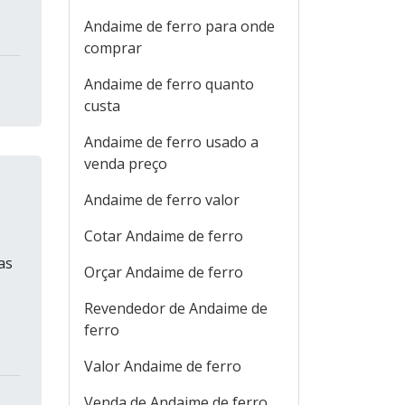
Andaime de ferro para onde
comprar
Andaime de ferro quanto
custa
Andaime de ferro usado a
venda preço
Andaime de ferro valor
Cotar Andaime de ferro
as
Orçar Andaime de ferro
Revendedor de Andaime de
ferro
Valor Andaime de ferro
Venda de Andaime de ferro