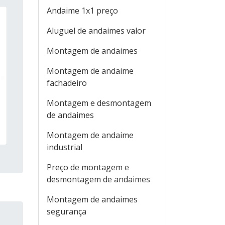
Andaime 1x1 preço
Aluguel de andaimes valor
Montagem de andaimes
Montagem de andaime
fachadeiro
Montagem e desmontagem
de andaimes
Montagem de andaime
industrial
Preço de montagem e
desmontagem de andaimes
Montagem de andaimes
segurança