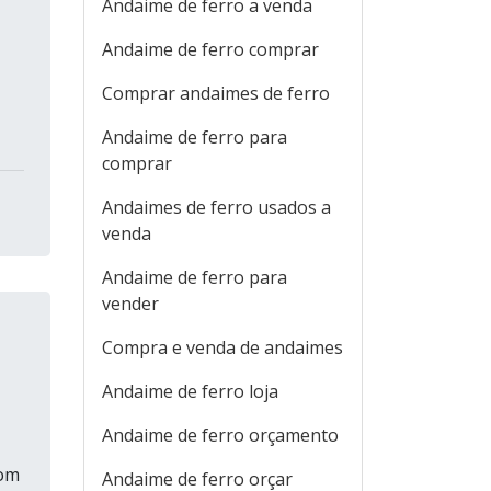
Andaime de ferro a venda
Andaime de ferro comprar
Comprar andaimes de ferro
Andaime de ferro para
comprar
Andaimes de ferro usados a
venda
Andaime de ferro para
vender
Compra e venda de andaimes
Andaime de ferro loja
Andaime de ferro orçamento
com
Andaime de ferro orçar