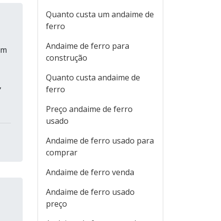
Quanto custa um andaime de
ferro
Andaime de ferro para
em
construção
Quanto custa andaime de
,
ferro
Preço andaime de ferro
usado
Andaime de ferro usado para
comprar
Andaime de ferro venda
Andaime de ferro usado
preço