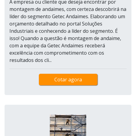
A empresa ou cliente que deseja encontrar por
montagem de andaimes, com certeza descobrirá na
líder do segmento Getec Andaimes. Elaborando um
orçamento detalhado no portal Soluções
Industriais e conhecendo a líder do segmento. É
isso! Quando a questão é montagem de andaime,
com a equipe da Getec Andaimes receberá
excelência com comprometimento com os
resultados dos cli...
Cotar agora