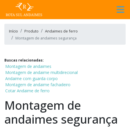
Início
Produto
Andaimes de ferro
Montagem de andaimes segurança
Buscas relacionadas:
Montagem de andaimes
Montagem de andaime multidirecional
Andaime com guarda corpo
Montagem de andaime fachadeiro
Cotar Andaime de ferro
Montagem de
andaimes segurança