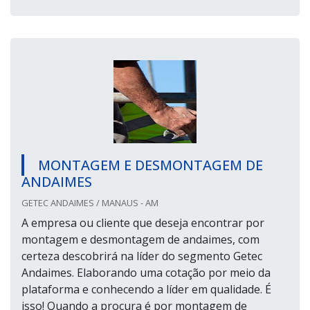
MONTAGEM E DESMONTAGEM DE
ANDAIMES
GETEC ANDAIMES / MANAUS - AM
A empresa ou cliente que deseja encontrar por
montagem e desmontagem de andaimes, com
certeza descobrirá na líder do segmento Getec
Andaimes. Elaborando uma cotação por meio da
plataforma e conhecendo a líder em qualidade. É
isso! Quando a procura é por montagem de