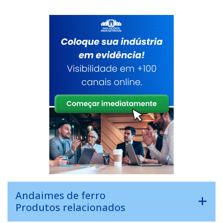
Andaimes de ferro
Produtos relacionados