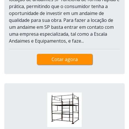
prática, permitindo que o consumidor tenha a
oportunidade de investir em um andaime de
qualidade para sua obra. Para fazer a locação de
um andaime em SP basta entrar em contato com
uma empresa especializada, tal como a Escala
Andaimes e Equipamentos, e faze...
Cotar agora