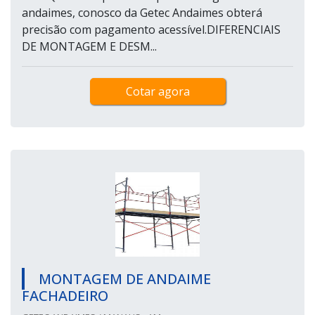
andaimes, conosco da Getec Andaimes obterá
precisão com pagamento acessível.DIFERENCIAIS
DE MONTAGEM E DESM...
Cotar agora
MONTAGEM DE ANDAIME
FACHADEIRO