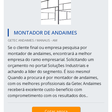
MONTADOR DE ANDAIMES
GETEC ANDAIMES / MANAUS - AM
Se o cliente final ou empresa pesquisa por
montador de andaimes, encontrará a melhor
empresa do ramo empresarial. Solicitando um
orçamento no portal Soluções Industriais e
achando a líder do segmento. É isso mesmo!
Quando a procura é por montador de andaimes,
com os melhores profissionais da Getec Andaimes
receberá excelente custo-benefício com
comprometimento com os resultados dos...
Cotar agora