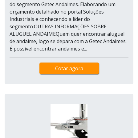
do segmento Getec Andaimes. Elaborando um
orçamento detalhado no portal Soluções
Industriais e conhecendo a líder do
segmento.OUTRAS INFORMAÇÕES SOBRE
ALUGUEL ANDAIMEQuem quer encontrar aluguel
de andaime, logo se depara com a Getec Andaimes.
É possível encontrar andaimes e...
Cotar agora