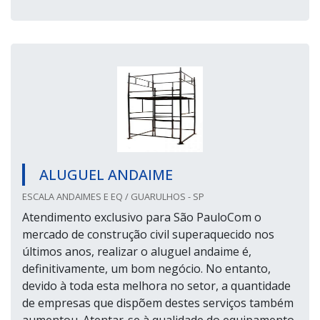
ALUGUEL ANDAIME
ESCALA ANDAIMES E EQ / GUARULHOS - SP
Atendimento exclusivo para São PauloCom o
mercado de construção civil superaquecido nos
últimos anos, realizar o aluguel andaime é,
definitivamente, um bom negócio. No entanto,
devido à toda esta melhora no setor, a quantidade
de empresas que dispõem destes serviços também
aumentou. Atentar-se à qualidade do equipamento