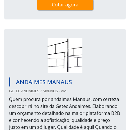
Cotar agora
ANDAIMES MANAUS
GETEC ANDAIMES / MANAUS - AM
Quem procura por andaimes Manaus, com certeza
descobrirá no site da Getec Andaimes. Elaborando
um orçamento detalhado na maior plataforma B2B
e conhecendo a sofisticação, qualidade e preço
justo em um só lugar. Qualidade é aqui! Quando o