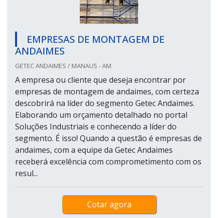
EMPRESAS DE MONTAGEM DE
ANDAIMES
GETEC ANDAIMES / MANAUS - AM
A empresa ou cliente que deseja encontrar por
empresas de montagem de andaimes, com certeza
descobrirá na líder do segmento Getec Andaimes.
Elaborando um orçamento detalhado no portal
Soluções Industriais e conhecendo a líder do
segmento. É isso! Quando a questão é empresas de
andaimes, com a equipe da Getec Andaimes
receberá excelência com comprometimento com os
resul...
Cotar agora