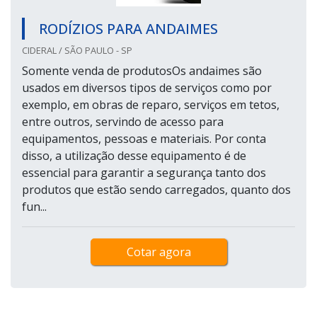
RODÍZIOS PARA ANDAIMES
CIDERAL / SÃO PAULO - SP
Somente venda de produtosOs andaimes são
usados em diversos tipos de serviços como por
exemplo, em obras de reparo, serviços em tetos,
entre outros, servindo de acesso para
equipamentos, pessoas e materiais. Por conta
disso, a utilização desse equipamento é de
essencial para garantir a segurança tanto dos
produtos que estão sendo carregados, quanto dos
fun...
Cotar agora