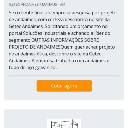
GETEC ANDAIMES / MANAUS - AM
Se o cliente final ou empresa pesquisa por projeto
de andaimes, com certeza descobrirá no site da
Getec Andaimes. Solicitando um orçamento no
portal Soluções Industriais e achando a líder do
segmento.OUTRAS INFORMAÇÕES SOBRE
PROJETO DE ANDAIMESQuem quer achar projeto
de andaimes ética, descobre o site da Getec
Andaimes. A empresa trabalha com andaimes e
tubo de aço galvaniza...
Cotar agora