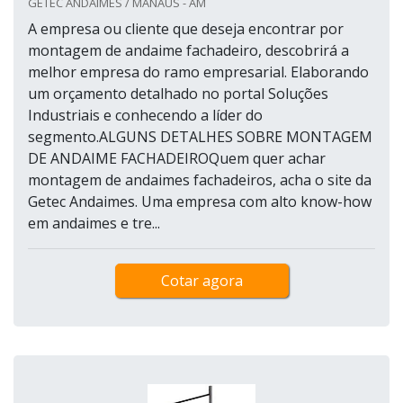
GETEC ANDAIMES / MANAUS - AM
A empresa ou cliente que deseja encontrar por
montagem de andaime fachadeiro, descobrirá a
melhor empresa do ramo empresarial. Elaborando
um orçamento detalhado no portal Soluções
Industriais e conhecendo a líder do
segmento.ALGUNS DETALHES SOBRE MONTAGEM
DE ANDAIME FACHADEIROQuem quer achar
montagem de andaimes fachadeiros, acha o site da
Getec Andaimes. Uma empresa com alto know-how
em andaimes e tre...
Cotar agora