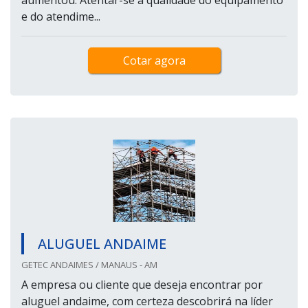
e do atendime...
Cotar agora
ALUGUEL ANDAIME
GETEC ANDAIMES / MANAUS - AM
A empresa ou cliente que deseja encontrar por
aluguel andaime, com certeza descobrirá na líder