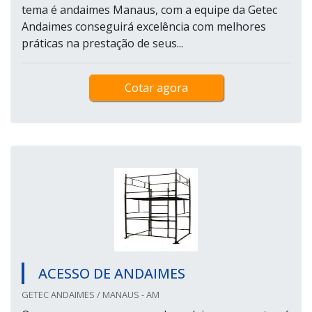
tema é andaimes Manaus, com a equipe da Getec
Andaimes conseguirá excelência com melhores
práticas na prestação de seus...
Cotar agora
ACESSO DE ANDAIMES
GETEC ANDAIMES / MANAUS - AM