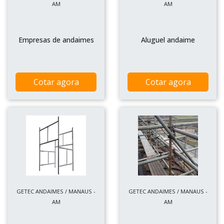
AM
AM
Empresas de andaimes
Aluguel andaime
Cotar agora
Cotar agora
GETEC ANDAIMES / MANAUS -
GETEC ANDAIMES / MANAUS -
AM
AM