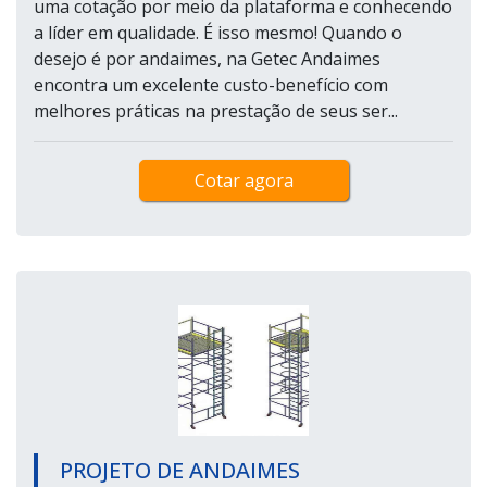
uma cotação por meio da plataforma e conhecendo
a líder em qualidade. É isso mesmo! Quando o
desejo é por andaimes, na Getec Andaimes
encontra um excelente custo-benefício com
melhores práticas na prestação de seus ser...
Cotar agora
PROJETO DE ANDAIMES