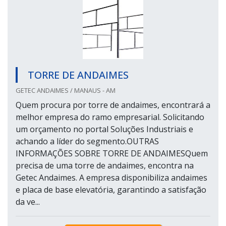
TORRE DE ANDAIMES
GETEC ANDAIMES / MANAUS - AM
Quem procura por torre de andaimes, encontrará a
melhor empresa do ramo empresarial. Solicitando
um orçamento no portal Soluções Industriais e
achando a líder do segmento.OUTRAS
INFORMAÇÕES SOBRE TORRE DE ANDAIMESQuem
precisa de uma torre de andaimes, encontra na
Getec Andaimes. A empresa disponibiliza andaimes
e placa de base elevatória, garantindo a satisfação
da ve...