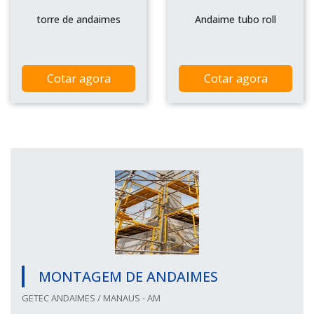
torre de andaimes
Andaime tubo roll
Cotar agora
Cotar agora
MONTAGEM DE ANDAIMES
GETEC ANDAIMES / MANAUS - AM