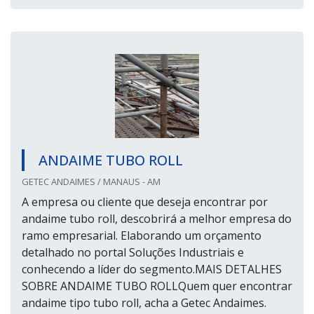
ANDAIME TUBO ROLL
GETEC ANDAIMES / MANAUS - AM
A empresa ou cliente que deseja encontrar por
andaime tubo roll, descobrirá a melhor empresa do
ramo empresarial. Elaborando um orçamento
detalhado no portal Soluções Industriais e
conhecendo a líder do segmento.MAIS DETALHES
SOBRE ANDAIME TUBO ROLLQuem quer encontrar
andaime tipo tubo roll, acha a Getec Andaimes.