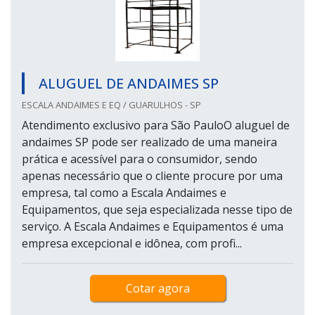
ALUGUEL DE ANDAIMES SP
ESCALA ANDAIMES E EQ / GUARULHOS - SP
Atendimento exclusivo para São PauloO aluguel de
andaimes SP pode ser realizado de uma maneira
prática e acessível para o consumidor, sendo
apenas necessário que o cliente procure por uma
empresa, tal como a Escala Andaimes e
Equipamentos, que seja especializada nesse tipo de
serviço. A Escala Andaimes e Equipamentos é uma
empresa excepcional e idônea, com profi...
Cotar agora