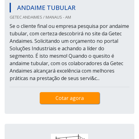
ANDAIME TUBULAR
GETEC ANDAIMES / MANAUS - AM
Se o cliente final ou empresa pesquisa por andaime
tubular, com certeza descobrirá no site da Getec
Andaimes. Solicitando um orçamento no portal
Soluções Industriais e achando a líder do
segmento. É isto mesmo! Quando o quesito é
andaime tubular, com os colaboradores da Getec
Andaimes alcançará excelência com melhores
práticas na prestação de seus servi&c...
Cotar agora