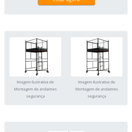
Imagem ilustrativa de
Imagem ilustrativa de
Montagem de andaimes
Montagem de andaimes
segurança
segurança