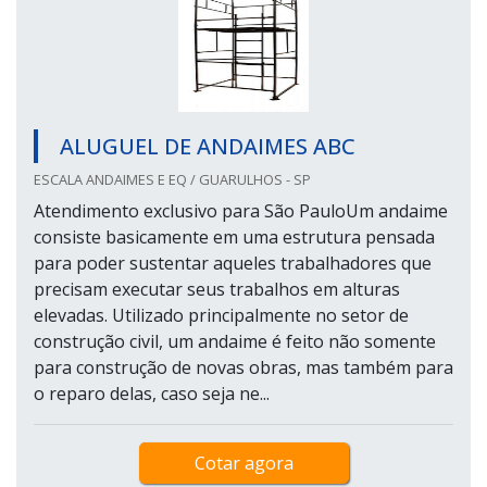
ALUGUEL DE ANDAIMES ABC
ESCALA ANDAIMES E EQ / GUARULHOS - SP
Atendimento exclusivo para São PauloUm andaime
consiste basicamente em uma estrutura pensada
para poder sustentar aqueles trabalhadores que
precisam executar seus trabalhos em alturas
elevadas. Utilizado principalmente no setor de
construção civil, um andaime é feito não somente
para construção de novas obras, mas também para
o reparo delas, caso seja ne...
Cotar agora