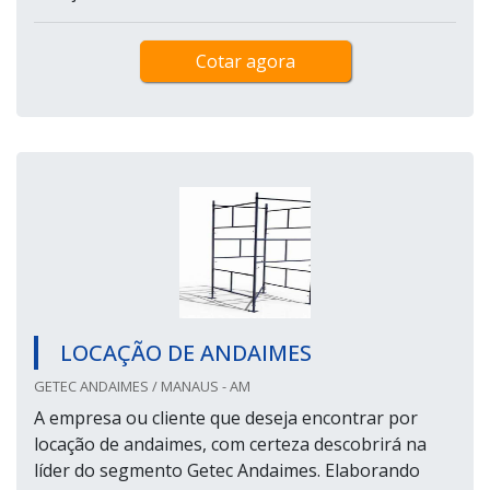
Cotar agora
LOCAÇÃO DE ANDAIMES
GETEC ANDAIMES / MANAUS - AM
A empresa ou cliente que deseja encontrar por
locação de andaimes, com certeza descobrirá na
líder do segmento Getec Andaimes. Elaborando