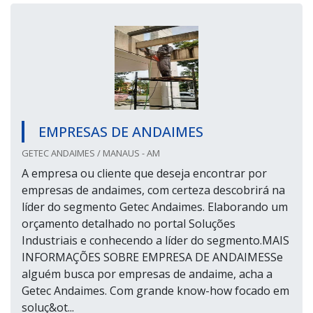
EMPRESAS DE ANDAIMES
GETEC ANDAIMES / MANAUS - AM
A empresa ou cliente que deseja encontrar por
empresas de andaimes, com certeza descobrirá na
líder do segmento Getec Andaimes. Elaborando um
orçamento detalhado no portal Soluções
Industriais e conhecendo a líder do segmento.MAIS
INFORMAÇÕES SOBRE EMPRESA DE ANDAIMESSe
alguém busca por empresas de andaime, acha a
Getec Andaimes. Com grande know-how focado em
soluç&ot...