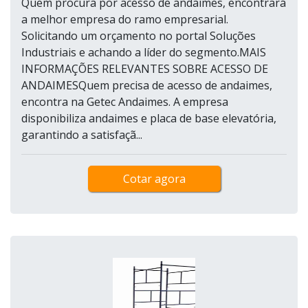
Quem procura por acesso de andaimes, encontrará
a melhor empresa do ramo empresarial.
Solicitando um orçamento no portal Soluções
Industriais e achando a líder do segmento.MAIS
INFORMAÇÕES RELEVANTES SOBRE ACESSO DE
ANDAIMESQuem precisa de acesso de andaimes,
encontra na Getec Andaimes. A empresa
disponibiliza andaimes e placa de base elevatória,
garantindo a satisfaçã...
Cotar agora