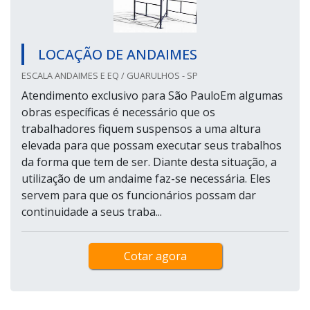
LOCAÇÃO DE ANDAIMES
ESCALA ANDAIMES E EQ / GUARULHOS - SP
Atendimento exclusivo para São PauloEm algumas
obras específicas é necessário que os
trabalhadores fiquem suspensos a uma altura
elevada para que possam executar seus trabalhos
da forma que tem de ser. Diante desta situação, a
utilização de um andaime faz-se necessária. Eles
servem para que os funcionários possam dar
continuidade a seus traba...
Cotar agora