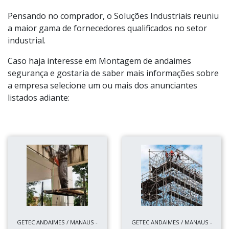
Pensando no comprador, o Soluções Industriais reuniu
a maior gama de fornecedores qualificados no setor
industrial.
Caso haja interesse em Montagem de andaimes
segurança e gostaria de saber mais informações sobre
a empresa selecione um ou mais dos anunciantes
listados adiante:
GETEC ANDAIMES / MANAUS -
GETEC ANDAIMES / MANAUS -