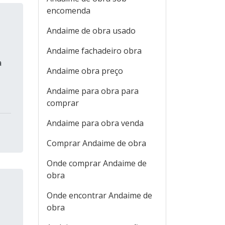
encomenda
Andaime de obra usado
Andaime fachadeiro obra
a
Andaime obra preço
Andaime para obra para
comprar
Andaime para obra venda
Comprar Andaime de obra
Onde comprar Andaime de
obra
Onde encontrar Andaime de
obra