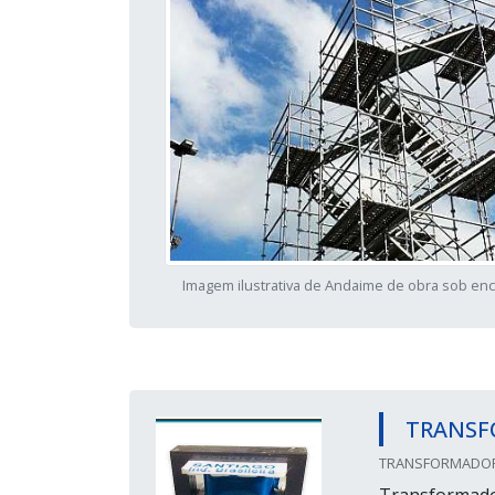
Imagem ilustrativa de Andaime de obra sob e
TRANSF
TRANSFORMADORE
Transformado