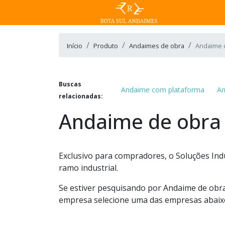
Início
Produto
Andaimes de obra
Andaime 
Buscas
Andaime com plataforma
An
relacionadas:
Andaime de obra
Exclusivo para compradores, o Soluções Ind
ramo industrial.
Se estiver pesquisando por Andaime de obr
empresa selecione uma das empresas abaix