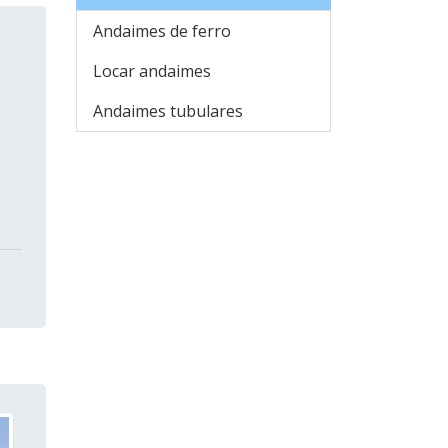
Andaimes de ferro
Locar andaimes
Andaimes tubulares