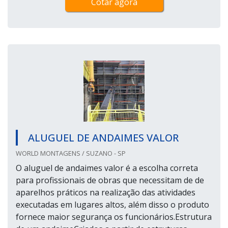
Cotar agora
ALUGUEL DE ANDAIMES VALOR
WORLD MONTAGENS / SUZANO - SP
O aluguel de andaimes valor é a escolha correta
para profissionais de obras que necessitam de de
aparelhos práticos na realização das atividades
executadas em lugares altos, além disso o produto
fornece maior segurança os funcionários.Estrutura