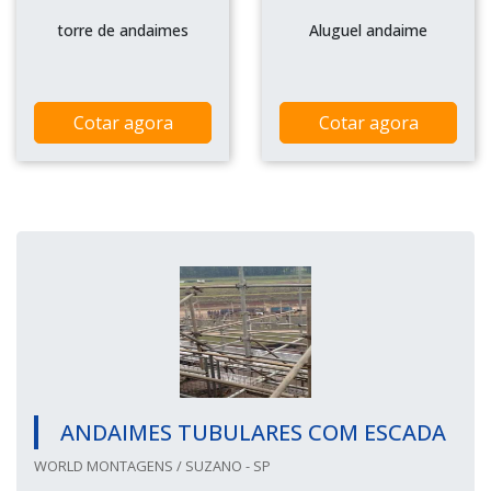
torre de andaimes
Aluguel andaime
Cotar agora
Cotar agora
ANDAIMES TUBULARES COM ESCADA
WORLD MONTAGENS / SUZANO - SP