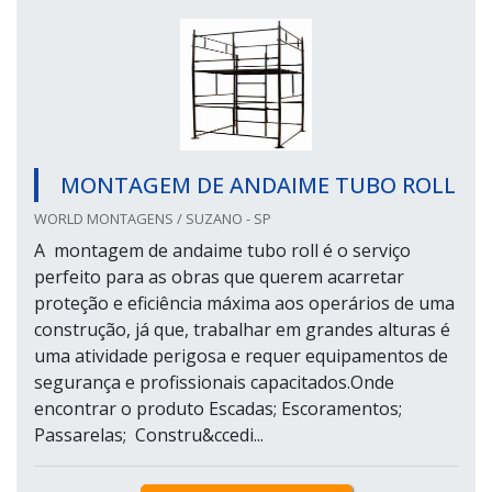
MONTAGEM DE ANDAIME TUBO ROLL
WORLD MONTAGENS / SUZANO - SP
A montagem de andaime tubo roll é o serviço
perfeito para as obras que querem acarretar
proteção e eficiência máxima aos operários de uma
construção, já que, trabalhar em grandes alturas é
uma atividade perigosa e requer equipamentos de
segurança e profissionais capacitados.Onde
encontrar o produto Escadas; Escoramentos;
Passarelas; Constru&ccedi...