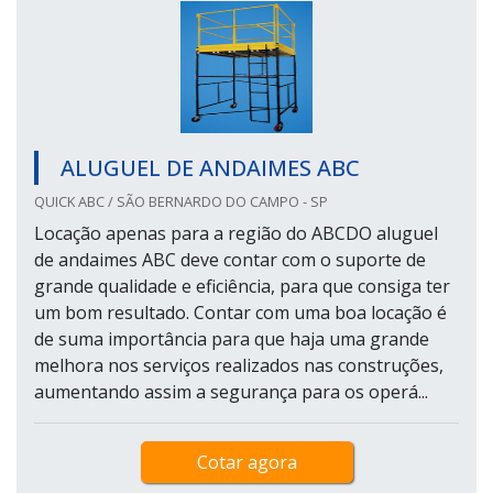
ALUGUEL DE ANDAIMES ABC
QUICK ABC / SÃO BERNARDO DO CAMPO - SP
Locação apenas para a região do ABCDO aluguel
de andaimes ABC deve contar com o suporte de
grande qualidade e eficiência, para que consiga ter
um bom resultado. Contar com uma boa locação é
de suma importância para que haja uma grande
melhora nos serviços realizados nas construções,
aumentando assim a segurança para os operá...
Cotar agora