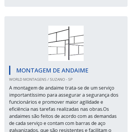
MONTAGEM DE ANDAIME
WORLD MONTAGENS / SUZANO - SP
A montagem de andaime trata-se de um serviço
importantíssimo para assegurar a segurança dos
funcionários e promover maior agilidade e
eficiência nas tarefas realizadas nas obras.Os
andaimes são feitos de acordo com as demandas
de cada serviço e contam com barras de aço
galvanizados, que são resistentes e facilitam o