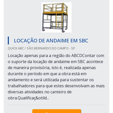
LOCAÇÃO DE ANDAIME EM SBC
QUICK ABC / SÃO BERNARDO DO CAMPO - SP
Locação apenas para a região do ABCDContar com
o suporte da locação de andaime em SBC acontece
de maneira provisória, isto é, realizada apenas
durante o período em que a obra está em
andamento e será utilizada para sustentar os
trabalhadores para que estes desenvolvam as mais
diversas atividades no canteiro de
obra.Qualificaç&otild...