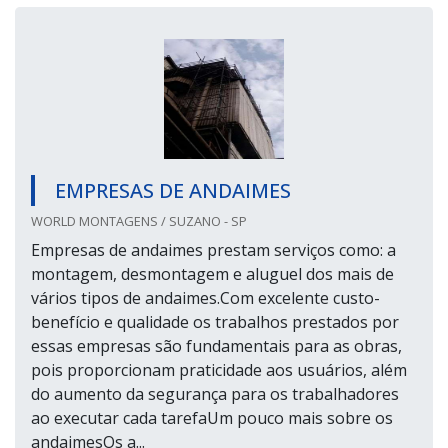
EMPRESAS DE ANDAIMES
WORLD MONTAGENS / SUZANO - SP
Empresas de andaimes prestam serviços como: a
montagem, desmontagem e aluguel dos mais de
vários tipos de andaimes.Com excelente custo-
benefício e qualidade os trabalhos prestados por
essas empresas são fundamentais para as obras,
pois proporcionam praticidade aos usuários, além
do aumento da segurança para os trabalhadores
ao executar cada tarefaUm pouco mais sobre os
andaimesOs a...