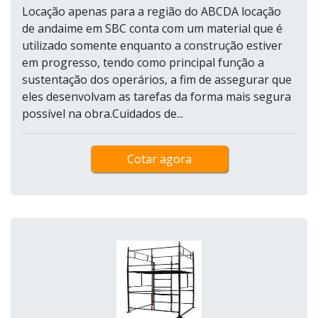
Locação apenas para a região do ABCDA locação
de andaime em SBC conta com um material que é
utilizado somente enquanto a construção estiver
em progresso, tendo como principal função a
sustentação dos operários, a fim de assegurar que
eles desenvolvam as tarefas da forma mais segura
possível na obra.Cuidados de...
Cotar agora