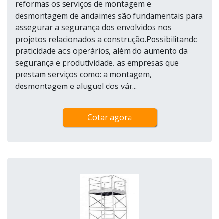
reformas os serviços de montagem e
desmontagem de andaimes são fundamentais para
assegurar a segurança dos envolvidos nos
projetos relacionados a construção.Possibilitando
praticidade aos operários, além do aumento da
segurança e produtividade, as empresas que
prestam serviços como: a montagem,
desmontagem e aluguel dos vár...
Cotar agora