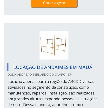
Cotar agora
LOCAÇÃO DE ANDAIMES EM MAUÁ
QUICK ABC / SÃO BERNARDO DO CAMPO - SP
Locação apenas para a região do ABCDDiversas
atividades no segmento de construção, como
manutenção, reparos, instalação, são realizadas
em grandes alturas, expondo pessoas a situações
de risco. Dessa maneira, aparelhos como o