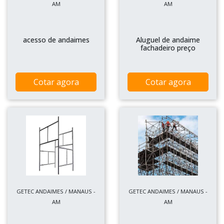
AM
AM
acesso de andaimes
Aluguel de andaime
fachadeiro preço
Cotar agora
Cotar agora
GETEC ANDAIMES / MANAUS -
GETEC ANDAIMES / MANAUS -
AM
AM