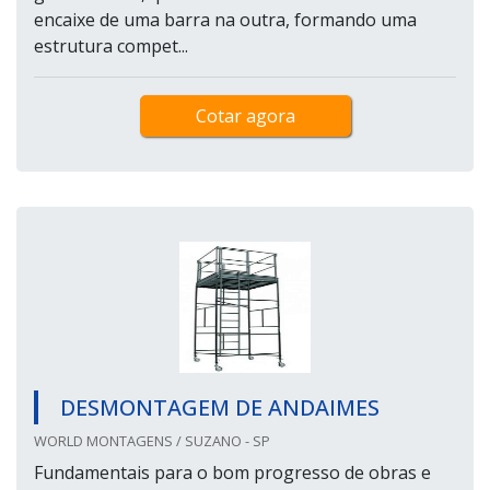
encaixe de uma barra na outra, formando uma
estrutura compet...
Cotar agora
DESMONTAGEM DE ANDAIMES
WORLD MONTAGENS / SUZANO - SP
Fundamentais para o bom progresso de obras e