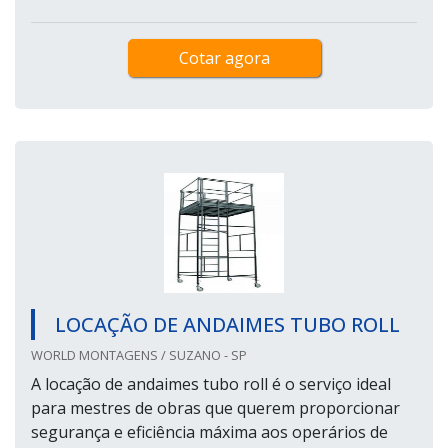
Cotar agora
LOCAÇÃO DE ANDAIMES TUBO ROLL
WORLD MONTAGENS / SUZANO - SP
A locação de andaimes tubo roll é o serviço ideal
para mestres de obras que querem proporcionar
segurança e eficiência máxima aos operários de