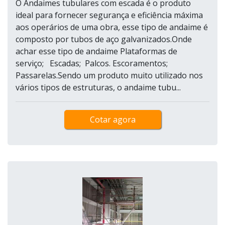
O Andaimes tubulares com escada é o produto
ideal para fornecer segurança e eficiência máxima
aos operários de uma obra, esse tipo de andaime é
composto por tubos de aço galvanizados.Onde
achar esse tipo de andaime Plataformas de
serviço; Escadas; Palcos. Escoramentos;
Passarelas.Sendo um produto muito utilizado nos
vários tipos de estruturas, o andaime tubu...
Cotar agora