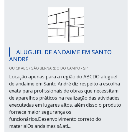
ALUGUEL DE ANDAIME EM SANTO
ANDRÉ
QUICK ABC / SÃO BERNARDO DO CAMPO - SP
Locação apenas para a região do ABCDO aluguel
de andaime em Santo André diz respeito a escolha
exata para profissionais de obras que necessitam
de aparelhos práticos na realização das atividades
executadas em lugares altos, além disso o produto
fornece maior segurança os
funcionários.Desenvolvimento correto do
materialOs andaimes s&ati...