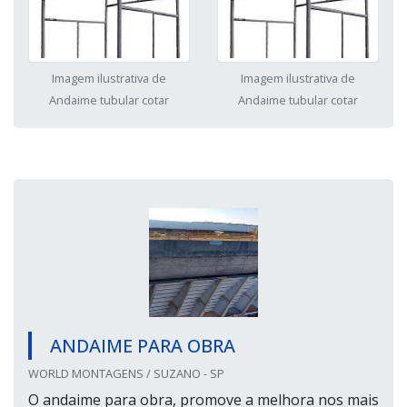
Imagem ilustrativa de
Imagem ilustrativa de
Andaime tubular cotar
Andaime tubular cotar
ANDAIME PARA OBRA
WORLD MONTAGENS / SUZANO - SP
O andaime para obra, promove a melhora nos mais