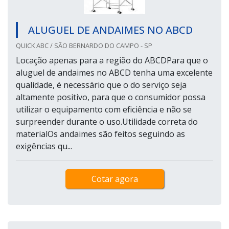
ALUGUEL DE ANDAIMES NO ABCD
QUICK ABC / SÃO BERNARDO DO CAMPO - SP
Locação apenas para a região do ABCDPara que o
aluguel de andaimes no ABCD tenha uma excelente
qualidade, é necessário que o do serviço seja
altamente positivo, para que o consumidor possa
utilizar o equipamento com eficiência e não se
surpreender durante o uso.Utilidade correta do
materialOs andaimes são feitos seguindo as
exigências qu...
Cotar agora