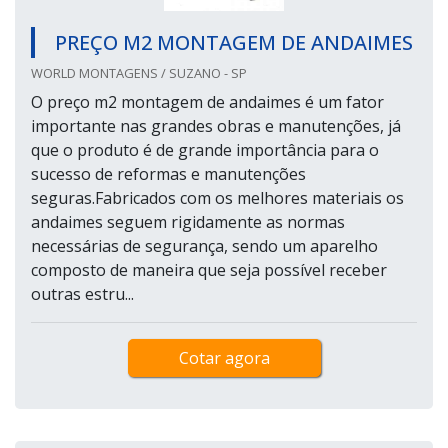
PREÇO M2 MONTAGEM DE ANDAIMES
WORLD MONTAGENS / SUZANO - SP
O preço m2 montagem de andaimes é um fator
importante nas grandes obras e manutenções, já
que o produto é de grande importância para o
sucesso de reformas e manutenções
seguras.Fabricados com os melhores materiais os
andaimes seguem rigidamente as normas
necessárias de segurança, sendo um aparelho
composto de maneira que seja possível receber
outras estru...
Cotar agora