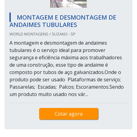
MONTAGEM E DESMONTAGEM DE
ANDAIMES TUBULARES
WORLD MONTAGENS / SUZANO - SP
A montagem e desmontagem de andaimes
tubulares é o serviço ideal para promover
segurança e eficiência máxima aos trabalhadores
de uma construção, esse tipo de andaime é
composto por tubos de aço galvanizados.Onde o
produto pode ser usado Plataformas de serviço;
Passarelas; Escadas; Palcos; Escoramentos.Sendo
um produto muito usado nos vár...
Cotar agora