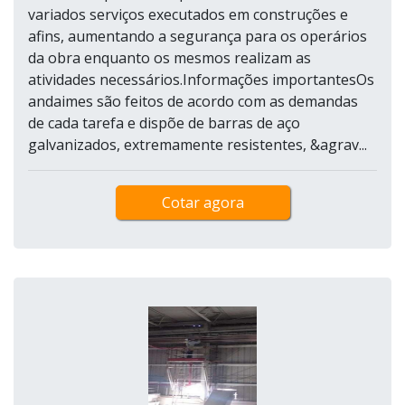
variados serviços executados em construções e
afins, aumentando a segurança para os operários
da obra enquanto os mesmos realizam as
atividades necessários.Informações importantesOs
andaimes são feitos de acordo com as demandas
de cada tarefa e dispõe de barras de aço
galvanizados, extremamente resistentes, &agrav...
Cotar agora