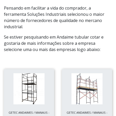
Pensando em facilitar a vida do comprador, a
ferramenta Soluções Industriais selecionou o maior
número de fornecedores de qualidade no mercano
industrial.
Se estiver pesquisando em Andaime tubular cotar e
gostaria de mais informações sobre a empresa
selecione uma ou mais das empresas logo abaixo:
GETEC ANDAIMES / MANAUS -
GETEC ANDAIMES / MANAUS -