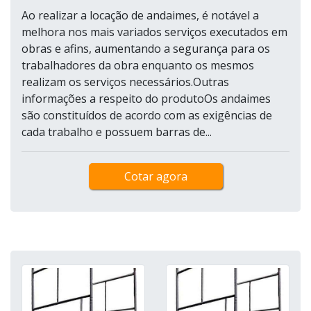
Ao realizar a locação de andaimes, é notável a
melhora nos mais variados serviços executados em
obras e afins, aumentando a segurança para os
trabalhadores da obra enquanto os mesmos
realizam os serviços necessários.Outras
informações a respeito do produtoOs andaimes
são constituídos de acordo com as exigências de
cada trabalho e possuem barras de...
Cotar agora