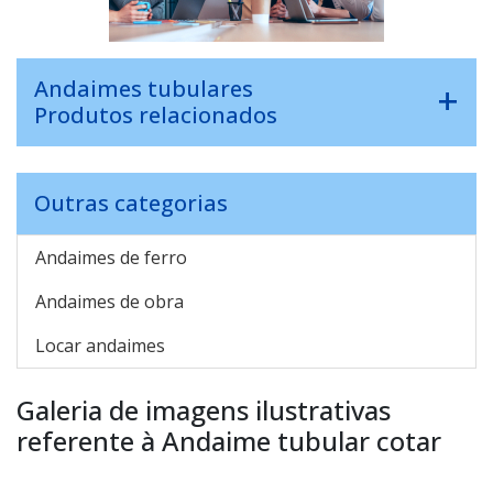
Andaimes tubulares
Produtos relacionados
Outras categorias
Andaimes de ferro
Andaimes de obra
Locar andaimes
Galeria de imagens ilustrativas
referente à Andaime tubular cotar