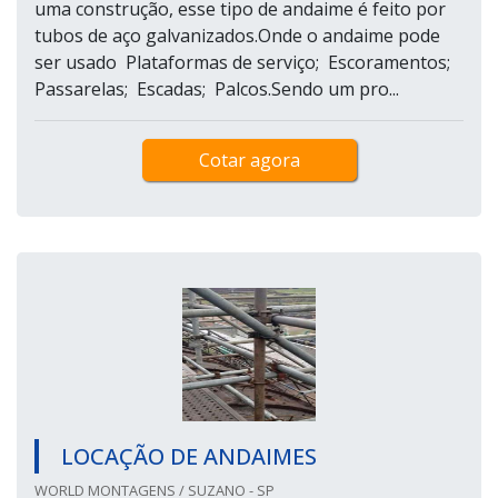
uma construção, esse tipo de andaime é feito por
tubos de aço galvanizados.Onde o andaime pode
ser usado Plataformas de serviço; Escoramentos;
Passarelas; Escadas; Palcos.Sendo um pro...
Cotar agora
LOCAÇÃO DE ANDAIMES
WORLD MONTAGENS / SUZANO - SP