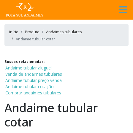
Início
Produto
Andaimes tubulares
Andaime tubular cotar
Buscas relacionadas:
Andaime tubular aluguel
Venda de andaimes tubulares
Andaime tubular preço venda
Andaime tubular cotação
Comprar andaimes tubulares
Andaime tubular
cotar