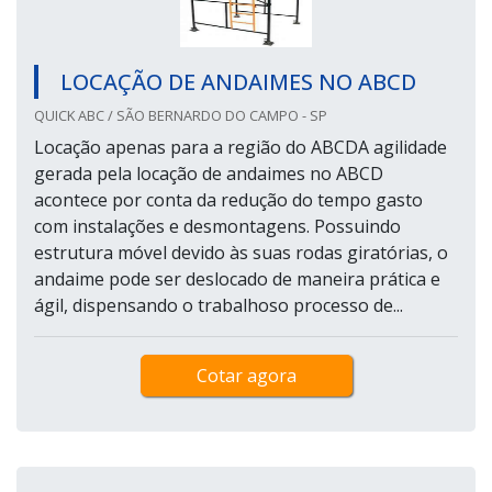
LOCAÇÃO DE ANDAIMES NO ABCD
QUICK ABC / SÃO BERNARDO DO CAMPO - SP
Locação apenas para a região do ABCDA agilidade
gerada pela locação de andaimes no ABCD
acontece por conta da redução do tempo gasto
com instalações e desmontagens. Possuindo
estrutura móvel devido às suas rodas giratórias, o
andaime pode ser deslocado de maneira prática e
ágil, dispensando o trabalhoso processo de...
Cotar agora