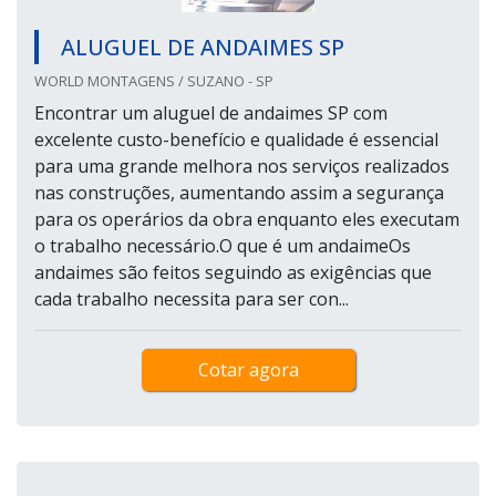
ALUGUEL DE ANDAIMES SP
WORLD MONTAGENS / SUZANO - SP
Encontrar um aluguel de andaimes SP com
excelente custo-benefício e qualidade é essencial
para uma grande melhora nos serviços realizados
nas construções, aumentando assim a segurança
para os operários da obra enquanto eles executam
o trabalho necessário.O que é um andaimeOs
andaimes são feitos seguindo as exigências que
cada trabalho necessita para ser con...
Cotar agora