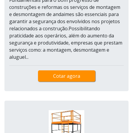
construções e reformas os serviços de montagem
e desmontagem de andaimes são essenciais para
garantir a segurança dos envolvidos nos projetos
relacionados a construção.Possibilitando
praticidade aos operários, além do aumento da
segurança e produtividade, empresas que prestam
serviços como: a montagem, desmontagem e
aluguel...
Cotar agora